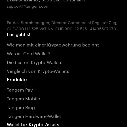
support@tangem.com
Patrick Storchenegger, Director Commercial Register Zug,
Los geht's!
Wie man mit einer Kryptowährung beginnt
Was ist Cold Wallet?
Die besten Krypto-Wallets
Vergleich von Krypto-Wallets
Produkte
Tangem Pay
Tangem Mobile
Tangem Ring
Tangem Hardware-Wallet
Wallet für Krypto-Assets