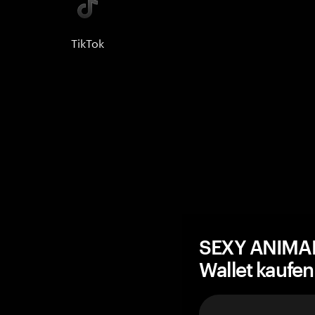
TikTok
SEXY ANIMA
Wallet kaufe