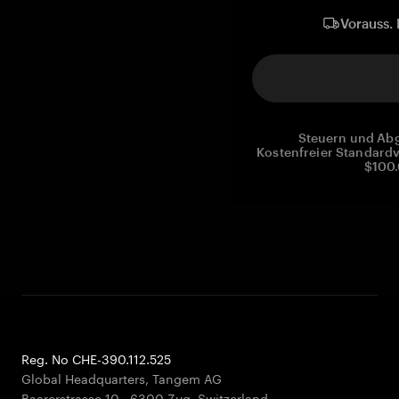
Vorauss. 
Steuern und Abg
Kostenfreier Standardv
$100.
Reg. No CHE-390.112.525
Global Headquarters, Tangem AG
Baarerstrasse 10
,
6300 Zug
,
Switzerland