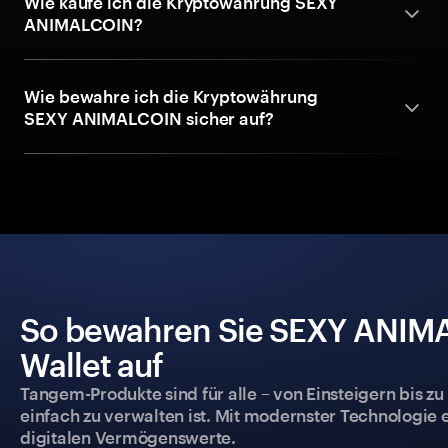
Wie kaufe ich die Kryptowährung SEXY
ANIMALCOIN?
Wie bewahre ich die Kryptowährung
SEXY ANIMALCOIN sicher auf?
So bewahren Sie SEXY ANIMA
Wallet auf
Tangem-Produkte sind für alle – von Einsteigern bis zu
einfach zu verwalten ist. Mit modernster Technologie 
digitalen Vermögenswerte.