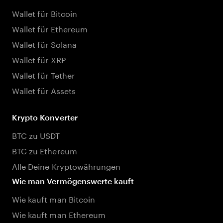
Wallet für Bitcoin
Wallet für Ethereum
Wallet für Solana
Wallet für XRP
Wallet für Tether
Wallet für Assets
Krypto Konverter
BTC zu USDT
BTC zu Ethereum
Alle Deine Kryptowährungen
Wie man Vermögenswerte kauft
Wie kauft man Bitcoin
Wie kauft man Ethereum