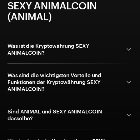
SEXY ANIMALCOIN
(ANIMAL)
Was ist die Kryptowährung SEXY
ANIMALCOIN?
Was sind die wichtigsten Vorteile und
Funktionen der Kryptowährung SEXY
ANIMALCOIN?
Sind ANIMAL und SEXY ANIMALCOIN
dasselbe?