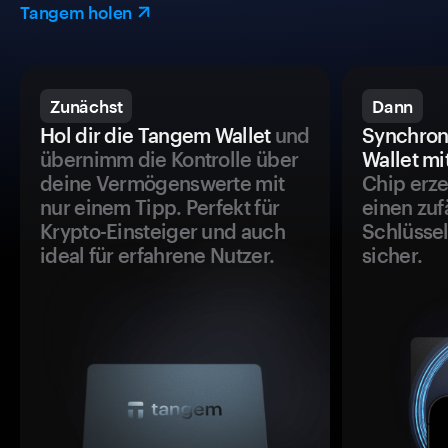
Tangem holen
Zunächst
Dann
Hol dir die Tangem Wallet
und
Synchron
übernimm die Kontrolle über
Wallet mi
deine Vermögenswerte mit
Chip erze
nur einem Tipp. Perfekt für
einen zuf
Krypto-Einsteiger und auch
Schlüssel
ideal für erfahrene Nutzer.
sicher.