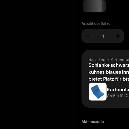
Anzahl der Sätze
Napa-Leder-Kartenetui
Schlanke schwarz
kühnes blaues Inn
bietet Platz für bi
Kartenetu
Größe: 10x7
Aktionscode