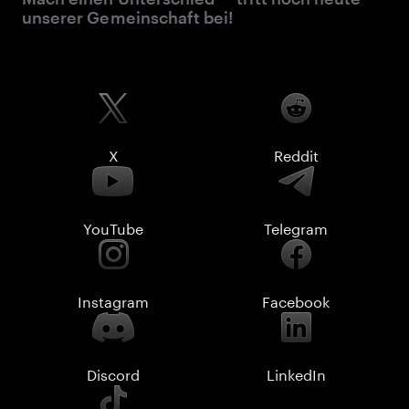
unserer Gemeinschaft bei!
X
Reddit
YouTube
Telegram
Instagram
Facebook
Discord
LinkedIn