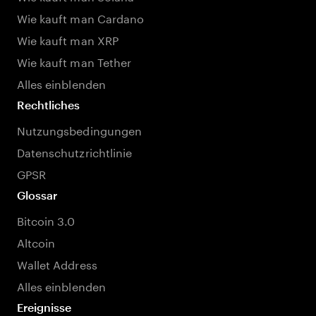
Wie kauft man Cardano
Wie kauft man XRP
Wie kauft man Tether
Alles einblenden
Rechtliches
Nutzungsbedingungen
Datenschutzrichtlinie
GPSR
Glossar
Bitcoin 3.0
Altcoin
Wallet Address
Alles einblenden
Ereignisse