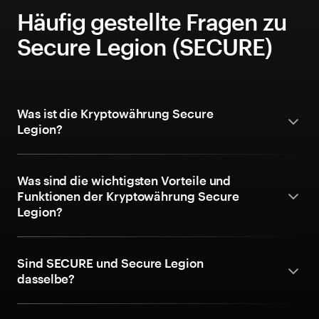
Häufig gestellte Fragen zu
Secure Legion (SECURE)
Was ist die Kryptowährung Secure
Legion?
Was sind die wichtigsten Vorteile und
Funktionen der Kryptowährung Secure
Legion?
Sind SECURE und Secure Legion
dasselbe?