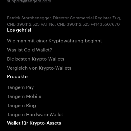
support@tangem.com
Patrick Storchenegger, Director Commercial Register Zug,
Los geht's!
Wie man mit einer Kryptowährung beginnt
Was ist Cold Wallet?
Die besten Krypto-Wallets
Vergleich von Krypto-Wallets
Produkte
Tangem Pay
Tangem Mobile
Tangem Ring
Tangem Hardware-Wallet
Wallet für Krypto-Assets