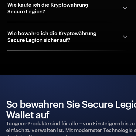
Wie kaufe ich die Kryptowährung
Secure Legion?
Wie bewahre ich die Kryptowährung
Secure Legion sicher auf?
So bewahren Sie Secure Legio
Wallet auf
Tangem-Produkte sind für alle – von Einsteigern bis zu
einfach zu verwalten ist. Mit modernster Technologie 