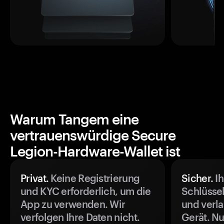
Warum Tangem eine
vertrauenswürdige Secure
Legion-Hardware-Wallet ist
Privat.
Keine Registrierung
Sicher.
Ih
und KYC erforderlich, um die
Schlüssel
App zu verwenden. Wir
und verla
verfolgen Ihre Daten nicht.
Gerät. Nu