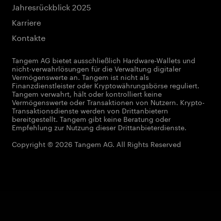
Jahresrückblick 2025
Karriere
Kontakte
Tangem AG bietet ausschließlich Hardware-Wallets und
nicht-verwahrlösungen für die Verwaltung digitaler
Vermögenswerte an. Tangem ist nicht als
Finanzdienstleister oder Kryptowährungsbörse reguliert.
Tangem verwahrt, hält oder kontrolliert keine
Vermögenswerte oder Transaktionen von Nutzern. Krypto-
Transaktionsdienste werden von Drittanbietern
bereitgestellt. Tangem gibt keine Beratung oder
Empfehlung zur Nutzung dieser Drittanbieterdienste.