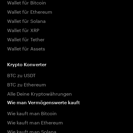
Wallet für Bitcoin
Wallet für Ethereum
Wallet für Solana
Wallet für XRP
Wallet für Tether
Wallet für Assets
Krypto Konverter
BTC zu USDT
BTC zu Ethereum
Alle Deine Kryptowährungen
Wie man Vermögenswerte kauft
Wie kauft man Bitcoin
Wie kauft man Ethereum
Wie kauft man Solana