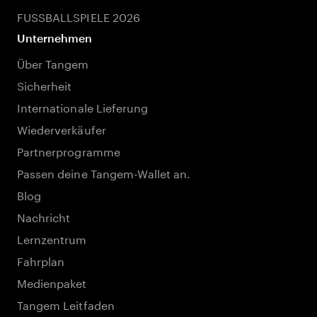
FUSSBALLSPIELE 2026
Unternehmen
Über Tangem
Sicherheit
Internationale Lieferung
Wiederverkäufer
Partnerprogramme
Passen deine Tangem-Wallet an.
Blog
Nachricht
Lernzentrum
Fahrplan
Medienpaket
Tangem Leitfaden