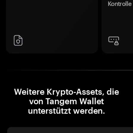
Kontrolle
Weitere Krypto-Assets, die
von Tangem Wallet
unterstützt werden.