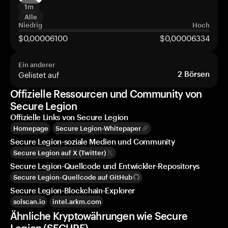
1m
Alle
Niedrig
Hoch
$0,00006100
$0,00006334
Ein anderer
Gelistet auf
2
Börsen
Offizielle Ressourcen und Community von
Secure Legion
Offizielle Links von Secure Legion
Homepage
Secure Legion-Whitepaper
Secure Legion-soziale Medien und Community
Secure Legion auf X (Twitter)
Secure Legion-Quellcode und Entwickler-Repositorys
Secure Legion-Quellcode auf GitHub
Secure Legion-Blockchain-Explorer
solscan.io
intel.arkm.com
Ähnliche Kryptowährungen wie Secure