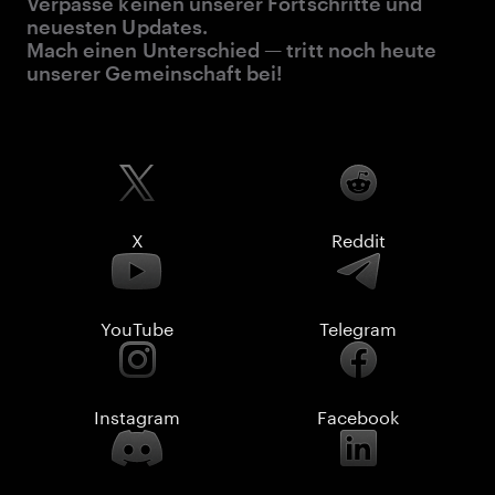
Verpasse keinen unserer Fortschritte und
neuesten Updates.
Mach einen Unterschied — tritt noch heute
unserer Gemeinschaft bei!
X
Reddit
YouTube
Telegram
Instagram
Facebook