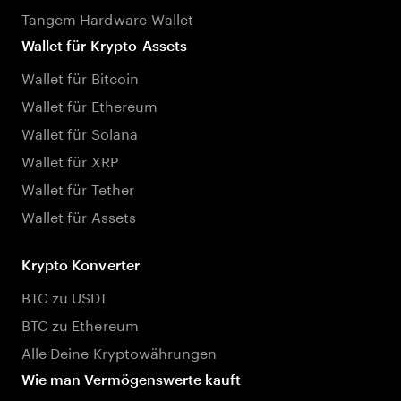
Tangem Hardware-Wallet
Wallet für Krypto-Assets
Wallet für Bitcoin
Wallet für Ethereum
Wallet für Solana
Wallet für XRP
Wallet für Tether
Wallet für Assets
Krypto Konverter
BTC zu USDT
BTC zu Ethereum
Alle Deine Kryptowährungen
Wie man Vermögenswerte kauft