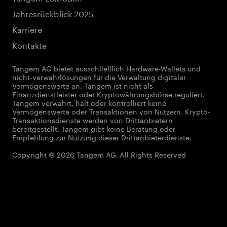
Jahresrückblick 2025
Karriere
Kontakte
Tangem AG bietet ausschließlich Hardware-Wallets und
nicht-verwahrlösungen für die Verwaltung digitaler
Vermögenswerte an. Tangem ist nicht als
Finanzdienstleister oder Kryptowährungsbörse reguliert.
Tangem verwahrt, hält oder kontrolliert keine
Vermögenswerte oder Transaktionen von Nutzern. Krypto-
Transaktionsdienste werden von Drittanbietern
bereitgestellt. Tangem gibt keine Beratung oder
Empfehlung zur Nutzung dieser Drittanbieterdienste.