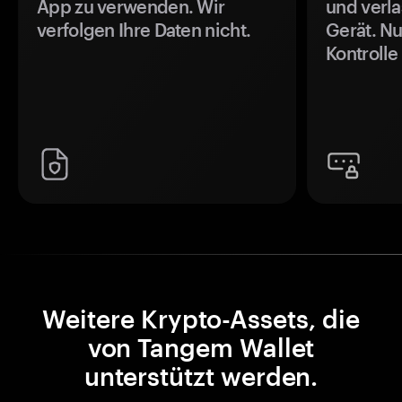
App zu verwenden. Wir
und verla
verfolgen Ihre Daten nicht.
Gerät. Nu
Kontrolle
Weitere Krypto-Assets, die
von Tangem Wallet
unterstützt werden.