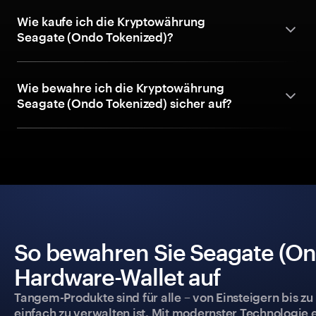
Wie kaufe ich die Kryptowährung
Seagate (Ondo Tokenized)?
Wie bewahre ich die Kryptowährung
Seagate (Ondo Tokenized) sicher auf?
So bewahren Sie Seagate (Ond
Hardware-Wallet auf
Tangem-Produkte sind für alle – von Einsteigern bis zu
einfach zu verwalten ist. Mit modernster Technologie 