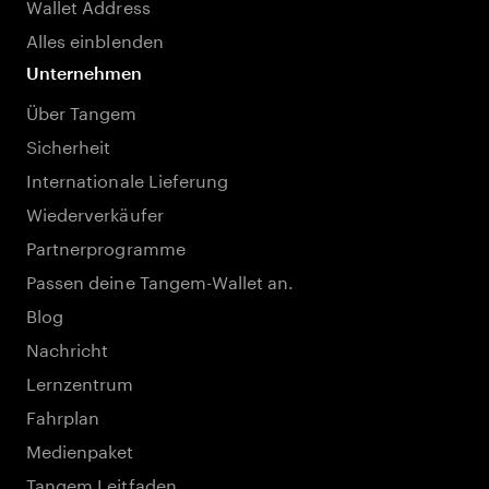
Wallet Address
Alles einblenden
Unternehmen
Über Tangem
Sicherheit
Internationale Lieferung
Wiederverkäufer
Partnerprogramme
Passen deine Tangem-Wallet an.
Blog
Nachricht
Lernzentrum
Fahrplan
Medienpaket
Tangem Leitfaden