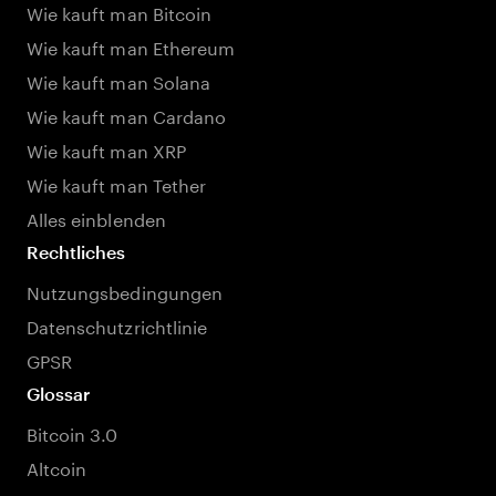
Wie kauft man Bitcoin
Wie kauft man Ethereum
Wie kauft man Solana
Wie kauft man Cardano
Wie kauft man XRP
Wie kauft man Tether
Alles einblenden
Rechtliches
Nutzungsbedingungen
Datenschutzrichtlinie
GPSR
Glossar
Bitcoin 3.0
Altcoin