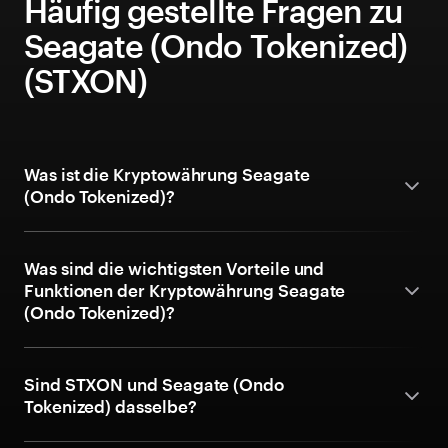
Häufig gestellte Fragen zu
Seagate (Ondo Tokenized)
(STXON)
Was ist die Kryptowährung Seagate
(Ondo Tokenized)?
Was sind die wichtigsten Vorteile und
Funktionen der Kryptowährung Seagate
(Ondo Tokenized)?
Sind STXON und Seagate (Ondo
Tokenized) dasselbe?