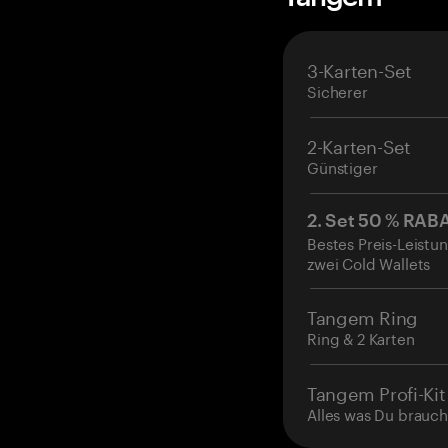
3-Karten-Set
Sicherer
2-Karten-Set
Günstiger
2. Set 50 % RAB
Bestes Preis-Leistun
zwei Cold Wallets
Tangem Ring
Ring & 2 Karten
Tangem Profi-Kit
Alles was Du brauch