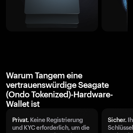
Warum Tangem eine
vertrauenswürdige Seagate
(Ondo Tokenized)-Hardware-
Wallet ist
Privat.
Keine Registrierung
Sicher.
Ih
und KYC erforderlich, um die
Schlüssel