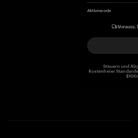
Aktionscode
Vorauss. 
Steuern und Abg
Kostenfreier Standardv
$100.