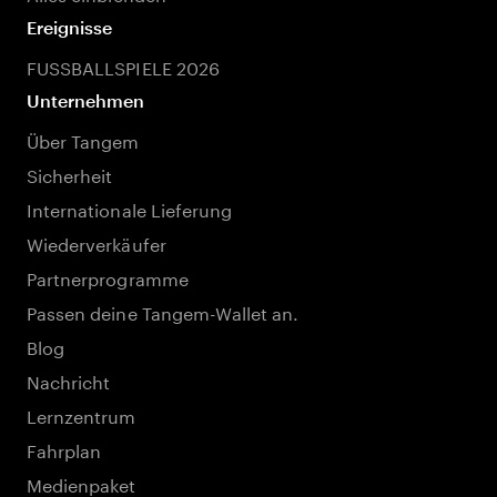
Ereignisse
FUSSBALLSPIELE 2026
Unternehmen
Über Tangem
Sicherheit
Internationale Lieferung
Wiederverkäufer
Partnerprogramme
Passen deine Tangem-Wallet an.
Blog
Nachricht
Lernzentrum
Fahrplan
Medienpaket