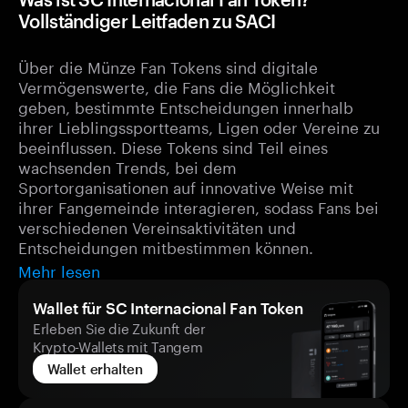
Vollständiger Leitfaden zu SACI
Über die Münze Fan Tokens sind digitale
Vermögenswerte, die Fans die Möglichkeit
geben, bestimmte Entscheidungen innerhalb
ihrer Lieblingssportteams, Ligen oder Vereine zu
beeinflussen. Diese Tokens sind Teil eines
wachsenden Trends, bei dem
Sportorganisationen auf innovative Weise mit
ihrer Fangemeinde interagieren, sodass Fans bei
verschiedenen Vereinsaktivitäten und
Entscheidungen mitbestimmen können.
Mehr lesen
Wallet für SC Internacional Fan Token
Erleben Sie die Zukunft der
Krypto-Wallets mit Tangem
Wallet erhalten