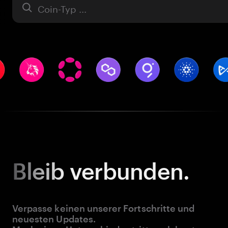
Asset
Bleib
verbunden.
Verpasse keinen unserer Fortschritte und
neuesten Updates.