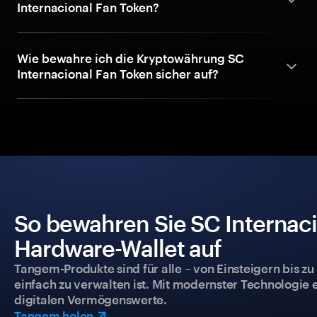
Internacional Fan Token?
Wie bewahre ich die Kryptowährung SC
Internacional Fan Token sicher auf?
So bewahren Sie SC Internaci
Hardware-Wallet auf
Tangem-Produkte sind für alle – von Einsteigern bis zu
einfach zu verwalten ist. Mit modernster Technologie 
digitalen Vermögenswerte.
Tangem holen