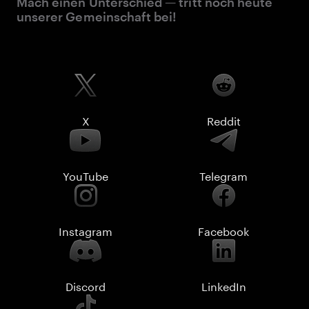
Mach einen Unterschied — tritt noch heute
unserer Gemeinschaft bei!
X
Reddit
YouTube
Telegram
Instagram
Facebook
Discord
LinkedIn