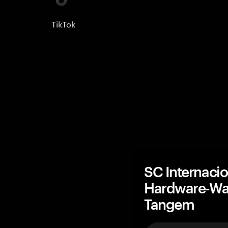
TikTok
SC Internacio
Hardware-Wal
Tangem