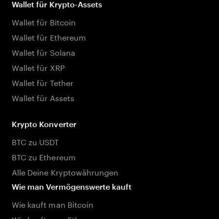
Wallet für Krypto-Assets
Wallet für Bitcoin
Wallet für Ethereum
Wallet für Solana
Wallet für XRP
Wallet für Tether
Wallet für Assets
Krypto Konverter
BTC zu USDT
BTC zu Ethereum
Alle Deine Kryptowährungen
Wie man Vermögenswerte kauft
Wie kauft man Bitcoin
Wie kauft man Ethereum