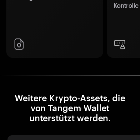
Kontrolle
Weitere Krypto-Assets, die
von Tangem Wallet
unterstützt werden.