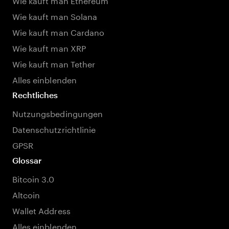
Wie kauft man Solana
Wie kauft man Cardano
Wie kauft man XRP
Wie kauft man Tether
Alles einblenden
Rechtliches
Nutzungsbedingungen
Datenschutzrichtlinie
GPSR
Glossar
Bitcoin 3.0
Altcoin
Wallet Address
Alles einblenden