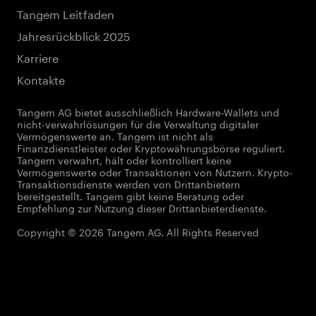
Tangem Leitfaden
Jahresrückblick 2025
Karriere
Kontakte
Tangem AG bietet ausschließlich Hardware-Wallets und
nicht-verwahrlösungen für die Verwaltung digitaler
Vermögenswerte an. Tangem ist nicht als
Finanzdienstleister oder Kryptowährungsbörse reguliert.
Tangem verwahrt, hält oder kontrolliert keine
Vermögenswerte oder Transaktionen von Nutzern. Krypto-
Transaktionsdienste werden von Drittanbietern
bereitgestellt. Tangem gibt keine Beratung oder
Empfehlung zur Nutzung dieser Drittanbieterdienste.