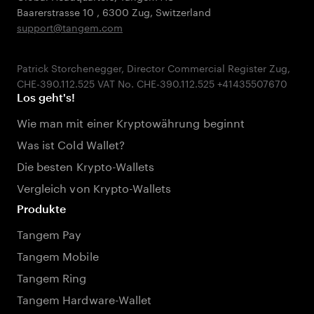
Baarerstrasse 10
,
6300 Zug
,
Switzerland
support@tangem.com
Patrick Storchenegger, Director Commercial Register Zug,
Los geht's!
Wie man mit einer Kryptowährung beginnt
Was ist Cold Wallet?
Die besten Krypto-Wallets
Vergleich von Krypto-Wallets
Produkte
Tangem Pay
Tangem Mobile
Tangem Ring
Tangem Hardware-Wallet