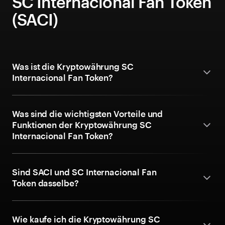
SC Internacional Fan Token
(SACI)
Was ist die Kryptowährung SC
Internacional Fan Token?
Was sind die wichtigsten Vorteile und
Funktionen der Kryptowährung SC
Internacional Fan Token?
Sind SACI und SC Internacional Fan
Token dasselbe?
Wie kaufe ich die Kryptowährung SC