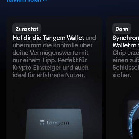
Zunächst
Dann
Hol dir die Tangem Wallet
und
Synchron
übernimm die Kontrolle über
Wallet mi
deine Vermögenswerte mit
Chip erze
nur einem Tipp. Perfekt für
einen zuf
Krypto-Einsteiger und auch
Schlüssel
ideal für erfahrene Nutzer.
sicher.