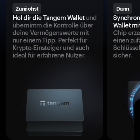
Zunächst
Dann
Hol dir die Tangem Wallet
und
Synchron
übernimm die Kontrolle über
Wallet mi
deine Vermögenswerte mit
Chip erze
nur einem Tipp. Perfekt für
einen zuf
Krypto-Einsteiger und auch
Schlüssel
ideal für erfahrene Nutzer.
sicher.