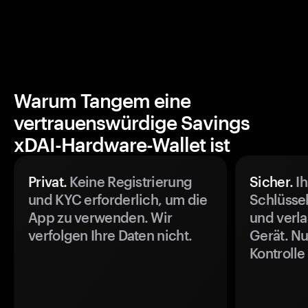
Warum Tangem eine
vertrauenswürdige Savings
xDAI-Hardware-Wallet ist
Privat.
Keine Registrierung
Sicher.
Ih
und KYC erforderlich, um die
Schlüssel
App zu verwenden. Wir
und verla
verfolgen Ihre Daten nicht.
Gerät. Nu
Kontrolle