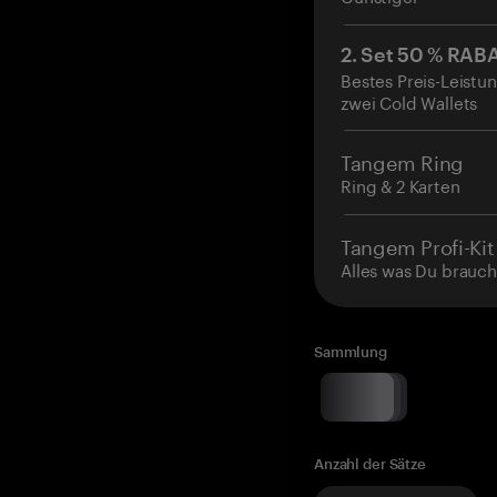
2. Set 50 % RAB
Bestes Preis-Leistun
zwei Cold Wallets
Tangem Ring
Ring & 2 Karten
Tangem Profi-Kit
Alles was Du brauch
Sammlung
Anzahl der Sätze