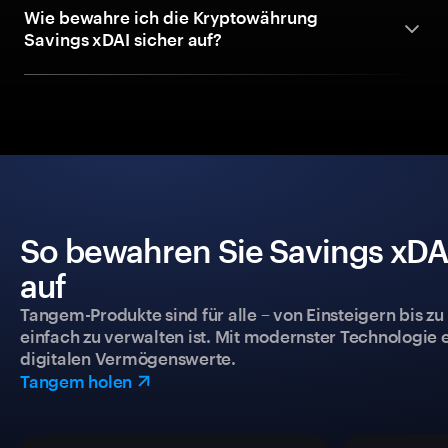
Wie bewahre ich die Kryptowährung
Savings xDAI sicher auf?
So bewahren Sie Savings xDAI
auf
Tangem-Produkte sind für alle – von Einsteigern bis zu
einfach zu verwalten ist. Mit modernster Technologie 
digitalen Vermögenswerte.
Tangem holen