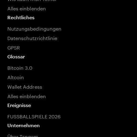
Alles einblenden
Rechtliches
Nutzungsbedingungen
Datenschutzrichtlinie
GPSR
Glossar
Bitcoin 3.0
Altcoin
Wallet Address
Alles einblenden
Ereignisse
FUSSBALLSPIELE 2026
Unternehmen
Über Tangem