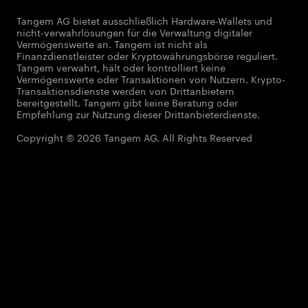
Tangem AG bietet ausschließlich Hardware-Wallets und
nicht-verwahrlösungen für die Verwaltung digitaler
Vermögenswerte an. Tangem ist nicht als
Finanzdienstleister oder Kryptowährungsbörse reguliert.
Tangem verwahrt, hält oder kontrolliert keine
Vermögenswerte oder Transaktionen von Nutzern. Krypto-
Transaktionsdienste werden von Drittanbietern
bereitgestellt. Tangem gibt keine Beratung oder
Empfehlung zur Nutzung dieser Drittanbieterdienste.