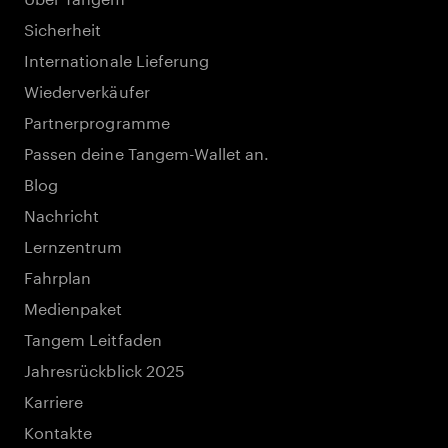
Sicherheit
Internationale Lieferung
Wiederverkäufer
Partnerprogramme
Passen deine Tangem-Wallet an.
Blog
Nachricht
Lernzentrum
Fahrplan
Medienpaket
Tangem Leitfaden
Jahresrückblick 2025
Karriere
Kontakte