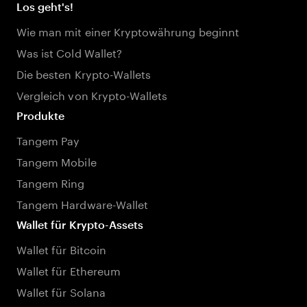
Los geht's!
Wie man mit einer Kryptowährung beginnt
Was ist Cold Wallet?
Die besten Krypto-Wallets
Vergleich von Krypto-Wallets
Produkte
Tangem Pay
Tangem Mobile
Tangem Ring
Tangem Hardware-Wallet
Wallet für Krypto-Assets
Wallet für Bitcoin
Wallet für Ethereum
Wallet für Solana