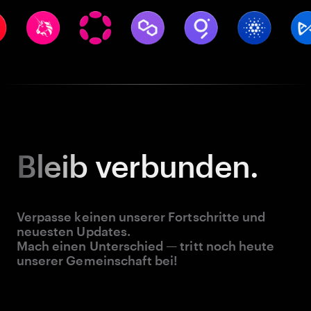
Bleib
verbunden.
Verpasse keinen unserer Fortschritte und
neuesten Updates.
Mach einen Unterschied — tritt noch heute
unserer Gemeinschaft bei!