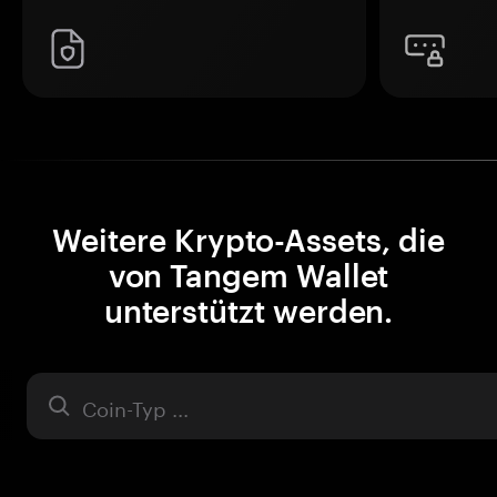
Weitere Krypto-Assets, die
von Tangem Wallet
unterstützt werden.
Asset