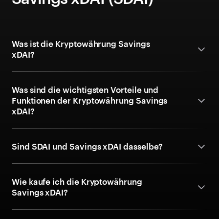
Was ist die Kryptowährung Savings
xDAI?
Was sind die wichtigsten Vorteile und
Funktionen der Kryptowährung Savings
xDAI?
Sind SDAI und Savings xDAI dasselbe?
Wie kaufe ich die Kryptowährung
Savings xDAI?