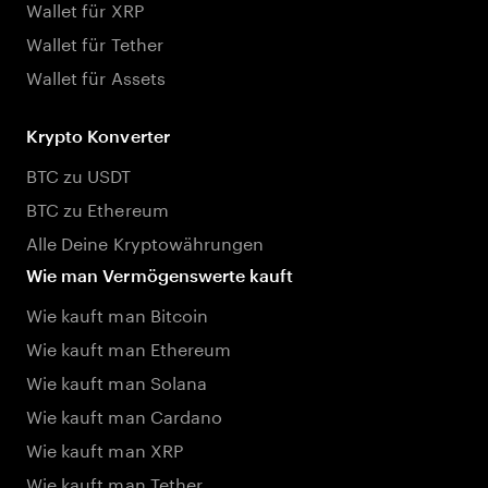
Wallet für XRP
Wallet für Tether
Wallet für Assets
Krypto Konverter
BTC zu USDT
BTC zu Ethereum
Alle Deine Kryptowährungen
Wie man Vermögenswerte kauft
Wie kauft man Bitcoin
Wie kauft man Ethereum
Wie kauft man Solana
Wie kauft man Cardano
Wie kauft man XRP
Wie kauft man Tether