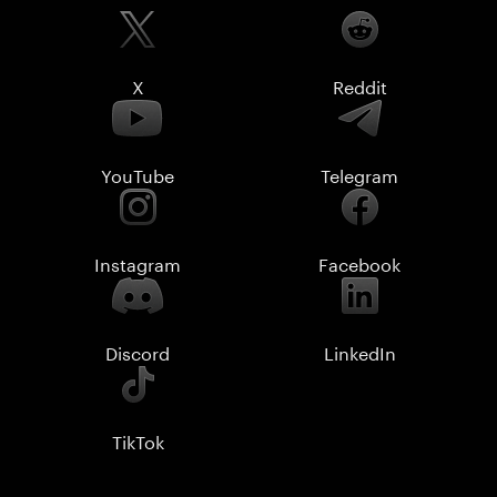
X
Reddit
YouTube
Telegram
Instagram
Facebook
Discord
LinkedIn
TikTok