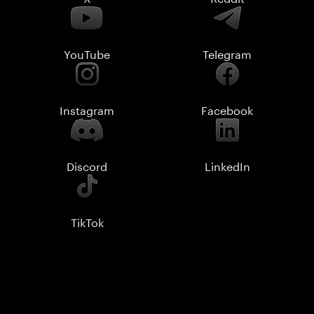
YouTube
Telegram
Instagram
Facebook
Discord
LinkedIn
TikTok