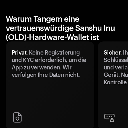
Warum Tangem eine
vertrauenswürdige Sanshu Inu
(OLD)-Hardware-Wallet ist
Privat.
Keine Registrierung
Sicher.
Ih
und KYC erforderlich, um die
Schlüssel
App zu verwenden. Wir
und verla
verfolgen Ihre Daten nicht.
Gerät. Nu
Kontrolle