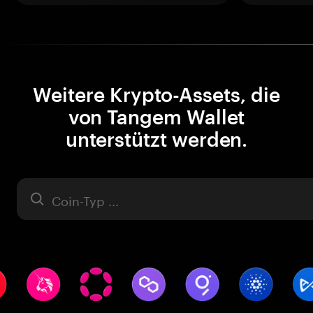
Weitere Krypto-Assets, die
von Tangem Wallet
unterstützt werden.
Asset