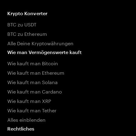
Krypto Konverter
BTC zu USDT
BTC zu Ethereum
Alle Deine Kryptowährungen
Wie man Vermögenswerte kauft
Wie kauft man Bitcoin
Wie kauft man Ethereum
Wie kauft man Solana
Wie kauft man Cardano
Wie kauft man XRP
Wie kauft man Tether
Alles einblenden
Rechtliches