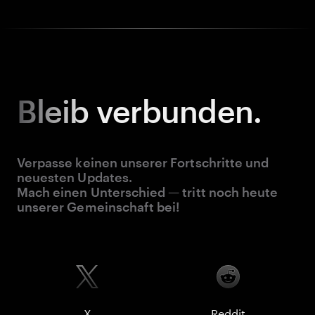
Bleib
verbunden.
Verpasse keinen unserer Fortschritte und
neuesten Updates.
Mach einen Unterschied — tritt noch heute
unserer Gemeinschaft bei!
X
Reddit