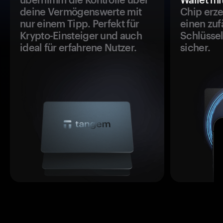
deine Vermögenswerte mit
Chip erze
nur einem Tipp. Perfekt für
einen zuf
Krypto-Einsteiger und auch
Schlüssel
ideal für erfahrene Nutzer.
sicher.