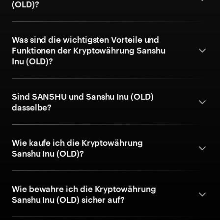
(OLD)?
Was sind die wichtigsten Vorteile und
Funktionen der Kryptowährung Sanshu
Inu (OLD)?
Sind SANSHU und Sanshu Inu (OLD)
dasselbe?
Wie kaufe ich die Kryptowährung
Sanshu Inu (OLD)?
Wie bewahre ich die Kryptowährung
Sanshu Inu (OLD) sicher auf?