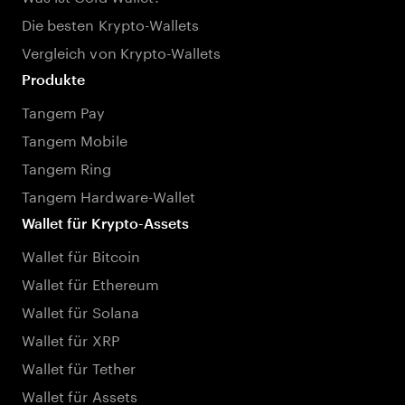
Die besten Krypto-Wallets
Vergleich von Krypto-Wallets
Produkte
Tangem Pay
Tangem Mobile
Tangem Ring
Tangem Hardware-Wallet
Wallet für Krypto-Assets
Wallet für Bitcoin
Wallet für Ethereum
Wallet für Solana
Wallet für XRP
Wallet für Tether
Wallet für Assets