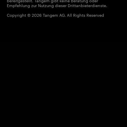
bereitgestellt. Tangem gibt keine Beratung oder
Empfehlung zur Nutzung dieser Drittanbieterdienste.