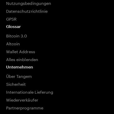
Nutzungsbedingungen
Datenschutzrichtlinie
GPSR
Glossar
Bitcoin 3.0
Altcoin
Wallet Address
Alles einblenden
Unternehmen
Über Tangem
Sicherheit
Internationale Lieferung
Wiederverkäufer
Partnerprogramme