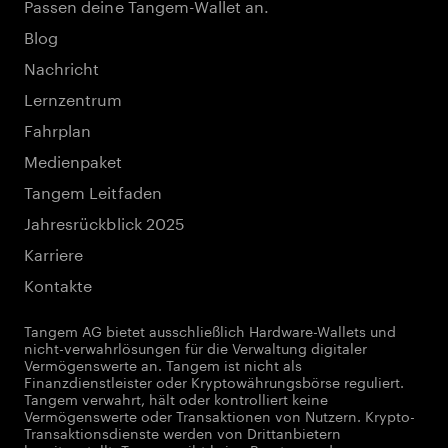
Passen deine Tangem-Wallet an.
Blog
Nachricht
Lernzentrum
Fahrplan
Medienpaket
Tangem Leitfaden
Jahresrückblick 2025
Karriere
Kontakte
Tangem AG bietet ausschließlich Hardware-Wallets und
nicht-verwahrlösungen für die Verwaltung digitaler
Vermögenswerte an. Tangem ist nicht als
Finanzdienstleister oder Kryptowährungsbörse reguliert.
Tangem verwahrt, hält oder kontrolliert keine
Vermögenswerte oder Transaktionen von Nutzern. Krypto-
Transaktionsdienste werden von Drittanbietern