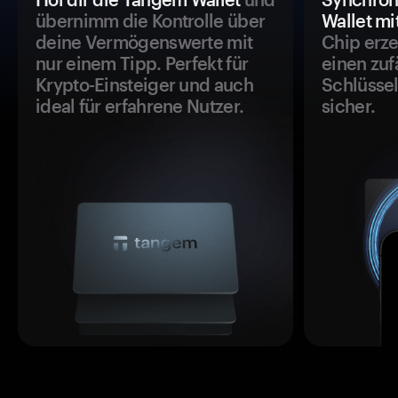
übernimm die Kontrolle über
Wallet mi
deine Vermögenswerte mit
Chip erze
nur einem Tipp. Perfekt für
einen zuf
Krypto-Einsteiger und auch
Schlüssel
ideal für erfahrene Nutzer.
sicher.