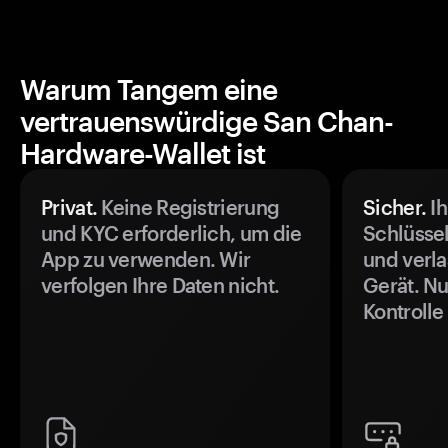
Warum Tangem eine
vertrauenswürdige San Chan-
Hardware-Wallet ist
Privat.
Keine Registrierung
Sicher.
Ih
und KYC erforderlich, um die
Schlüssel
App zu verwenden. Wir
und verla
verfolgen Ihre Daten nicht.
Gerät. Nu
Kontrolle