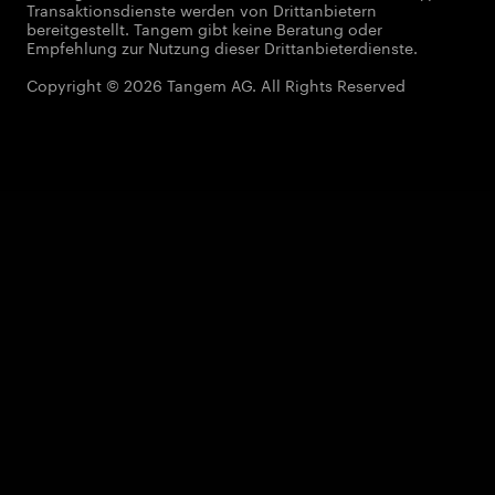
Transaktionsdienste werden von Drittanbietern
bereitgestellt. Tangem gibt keine Beratung oder
Empfehlung zur Nutzung dieser Drittanbieterdienste.