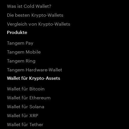
Was ist Cold Wallet?
Die besten Krypto-Wallets
Vergleich von Krypto-Wallets
Produkte
Tangem Pay
Tangem Mobile
Tangem Ring
Tangem Hardware-Wallet
Wallet für Krypto-Assets
Wallet für Bitcoin
Wallet für Ethereum
Wallet für Solana
Wallet für XRP
Wallet für Tether