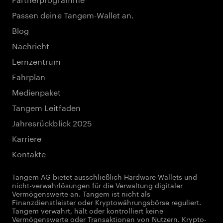
Passen deine Tangem-Wallet an.
Blog
Nachricht
Lernzentrum
Fahrplan
Medienpaket
Tangem Leitfaden
Jahresrückblick 2025
Karriere
Kontakte
Tangem AG bietet ausschließlich Hardware-Wallets und
nicht-verwahrlösungen für die Verwaltung digitaler
Vermögenswerte an. Tangem ist nicht als
Finanzdienstleister oder Kryptowährungsbörse reguliert.
Tangem verwahrt, hält oder kontrolliert keine
Vermögenswerte oder Transaktionen von Nutzern. Krypto-