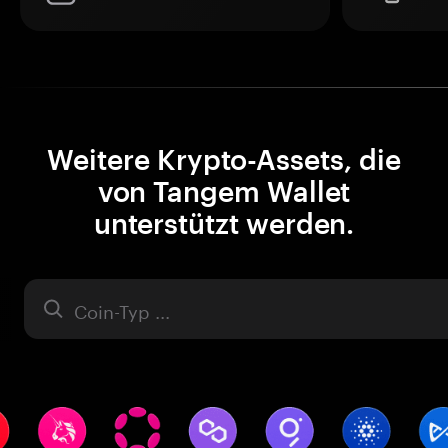
Weitere Krypto-Assets, die
von Tangem Wallet
unterstützt werden.
Asset