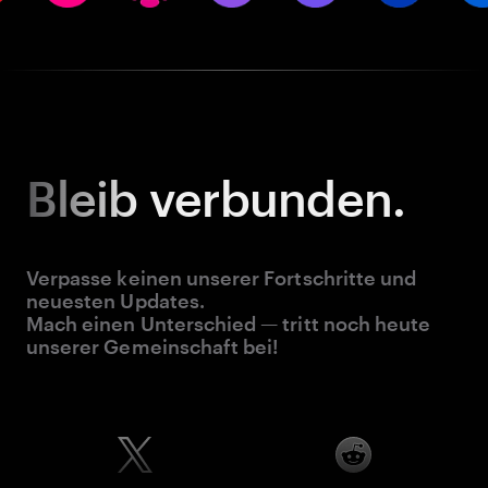
Bleib
verbunden.
Verpasse keinen unserer Fortschritte und
neuesten Updates.
Mach einen Unterschied — tritt noch heute
unserer Gemeinschaft bei!