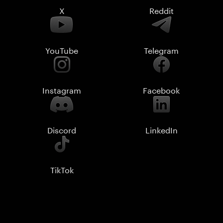
X
Reddit
YouTube
Telegram
Instagram
Facebook
Discord
LinkedIn
TikTok