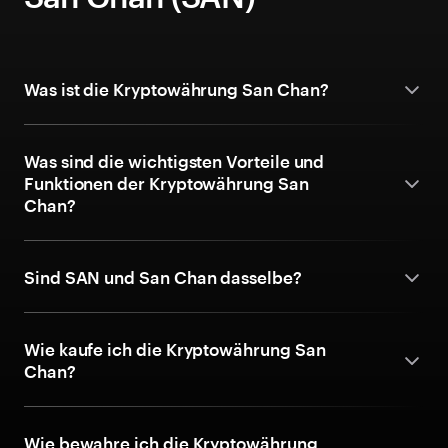
Was ist die Kryptowährung San Chan?
Was sind die wichtigsten Vorteile und
Funktionen der Kryptowährung San
Chan?
Sind SAN und San Chan dasselbe?
Wie kaufe ich die Kryptowährung San
Chan?
Wie bewahre ich die Kryptowährung