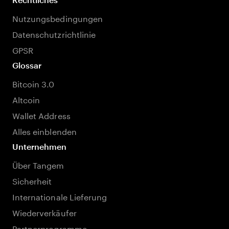
Nutzungsbedingungen
Datenschutzrichtlinie
GPSR
Glossar
Bitcoin 3.0
Altcoin
Wallet Address
Alles einblenden
Unternehmen
Über Tangem
Sicherheit
Internationale Lieferung
Wiederverkäufer
Partnerprogramme