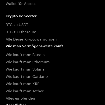
Wallet für Assets
Krypto Konverter
BTC zu USDT
BTC zu Ethereum
Alle Deine Kryptowährungen
Wie man Vermögenswerte kauft
Wie kauft man Bitcoin
Wie kauft man Ethereum
Wie kauft man Solana
Wie kauft man Cardano
Wie kauft man XRP
Wie kauft man Tether
Alles einblenden
Rechtliches