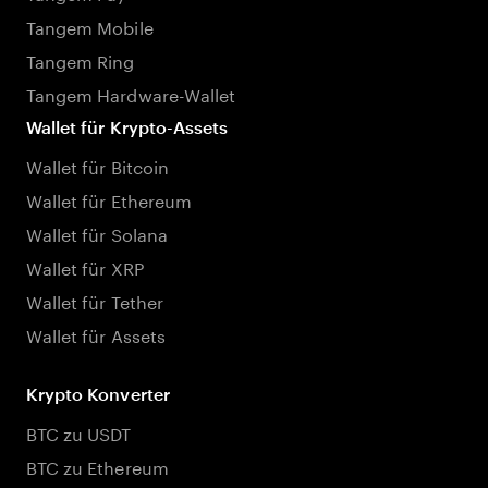
Tangem Mobile
Tangem Ring
Tangem Hardware-Wallet
Wallet für Krypto-Assets
Wallet für Bitcoin
Wallet für Ethereum
Wallet für Solana
Wallet für XRP
Wallet für Tether
Wallet für Assets
Krypto Konverter
BTC zu USDT
BTC zu Ethereum