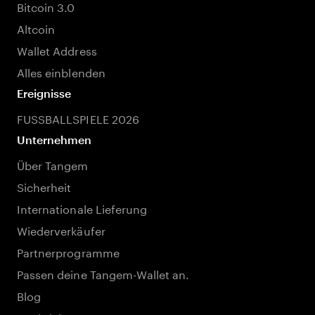
Bitcoin 3.0
Altcoin
Wallet Address
Alles einblenden
Ereignisse
FUSSBALLSPIELE 2026
Unternehmen
Über Tangem
Sicherheit
Internationale Lieferung
Wiederverkäufer
Partnerprogramme
Passen deine Tangem-Wallet an.
Blog