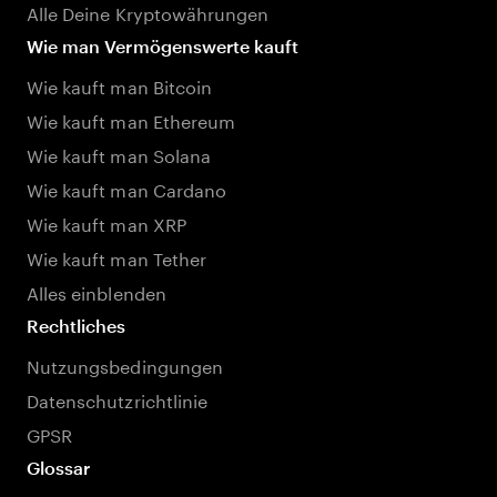
Alle Deine Kryptowährungen
Wie man Vermögenswerte kauft
Wie kauft man Bitcoin
Wie kauft man Ethereum
Wie kauft man Solana
Wie kauft man Cardano
Wie kauft man XRP
Wie kauft man Tether
Alles einblenden
Rechtliches
Nutzungsbedingungen
Datenschutzrichtlinie
GPSR
Glossar