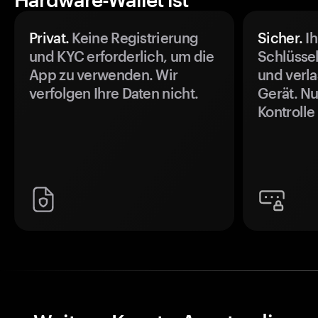
Privat.
Keine Registrierung
Sicher.
Ih
und KYC erforderlich, um die
Schlüssel
App zu verwenden. Wir
und verla
verfolgen Ihre Daten nicht.
Gerät. Nu
Kontrolle