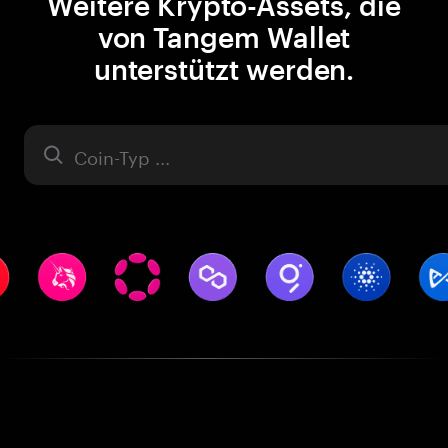
Weitere Krypto-Assets, die
von Tangem Wallet
unterstützt werden.
Asset