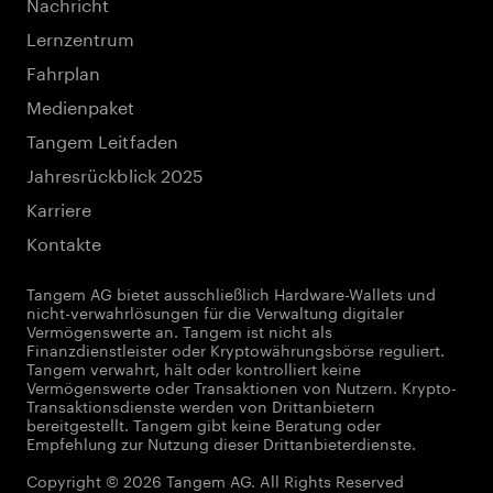
Nachricht
Lernzentrum
Fahrplan
Medienpaket
Tangem Leitfaden
Jahresrückblick 2025
Karriere
Kontakte
Tangem AG bietet ausschließlich Hardware-Wallets und
nicht-verwahrlösungen für die Verwaltung digitaler
Vermögenswerte an. Tangem ist nicht als
Finanzdienstleister oder Kryptowährungsbörse reguliert.
Tangem verwahrt, hält oder kontrolliert keine
Vermögenswerte oder Transaktionen von Nutzern. Krypto-
Transaktionsdienste werden von Drittanbietern
bereitgestellt. Tangem gibt keine Beratung oder
Empfehlung zur Nutzung dieser Drittanbieterdienste.