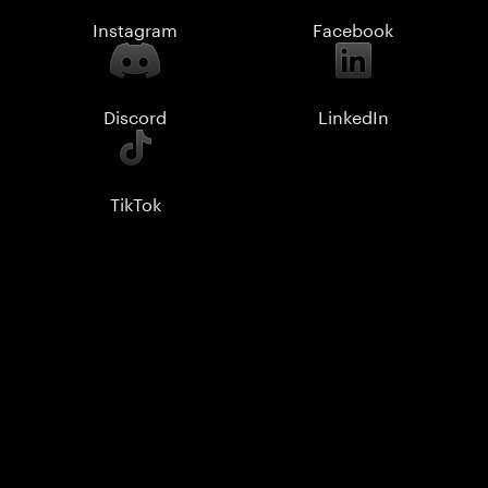
Instagram
Facebook
Discord
LinkedIn
TikTok