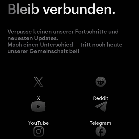
Bleib
verbunden.
Verpasse keinen unserer Fortschritte und
neuesten Updates.
Mach einen Unterschied — tritt noch heute
unserer Gemeinschaft bei!
X
Reddit
YouTube
Telegram