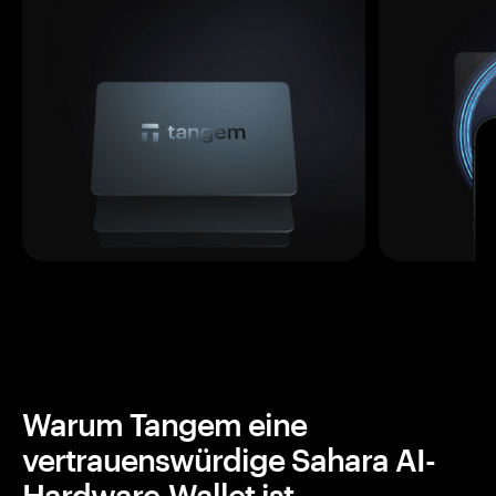
Warum Tangem eine
vertrauenswürdige Sahara AI-
Hardware-Wallet ist