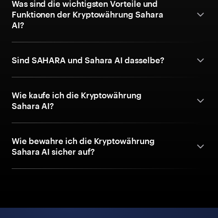
Was sind die wichtigsten Vorteile und
Funktionen der Kryptowährung Sahara
AI?
Sind SAHARA und Sahara AI dasselbe?
Wie kaufe ich die Kryptowährung
Sahara AI?
Wie bewahre ich die Kryptowährung
Sahara AI sicher auf?