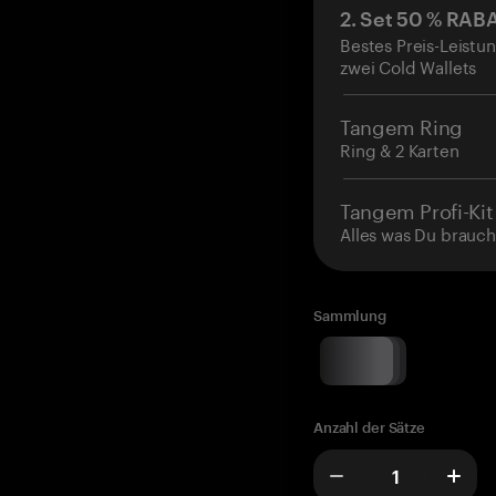
2. Set 50 % RAB
Bestes Preis-Leistun
zwei Cold Wallets
Tangem Ring
Ring & 2 Karten
Tangem Profi-Kit
Alles was Du brauch
Sammlung
Anzahl der Sätze