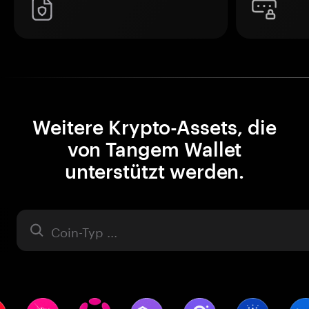
Weitere Krypto-Assets, die
von Tangem Wallet
unterstützt werden.
Asset