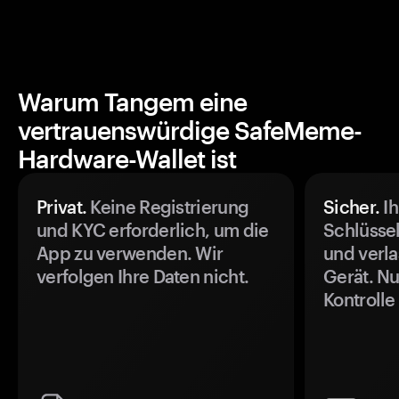
Warum Tangem eine
vertrauenswürdige SafeMeme-
Hardware-Wallet ist
Privat.
Keine Registrierung
Sicher.
Ih
und KYC erforderlich, um die
Schlüssel
App zu verwenden. Wir
und verla
verfolgen Ihre Daten nicht.
Gerät. Nu
Kontrolle