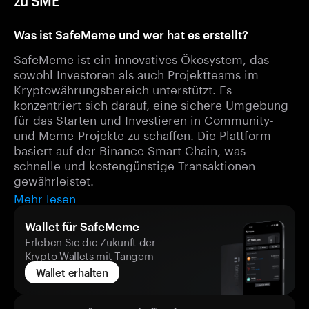
zu SME
Was ist SafeMeme und wer hat es erstellt?
SafeMeme ist ein innovatives Ökosystem, das
sowohl Investoren als auch Projektteams im
Kryptowährungsbereich unterstützt. Es
konzentriert sich darauf, eine sichere Umgebung
für das Starten und Investieren in Community-
und Meme-Projekte zu schaffen. Die Plattform
basiert auf der Binance Smart Chain, was
schnelle und kostengünstige Transaktionen
gewährleistet.
Mehr lesen
Wallet für SafeMeme
Erleben Sie die Zukunft der
Krypto-Wallets mit Tangem
Wallet erhalten