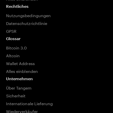
Rechtliches
Nutzungsbedingungen
Datenschutzrichtlinie
GPSR
Glossar
Bitcoin 3.0
Altcoin
Wallet Address
Alles einblenden
Unternehmen
Über Tangem
Sicherheit
Internationale Lieferung
Wiederverkäufer