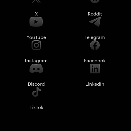
X
Reddit
YouTube
Telegram
Instagram
Facebook
Discord
LinkedIn
TikTok