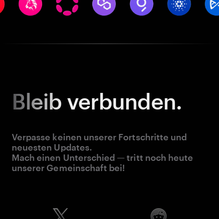
Bleib
verbunden.
Verpasse keinen unserer Fortschritte und
neuesten Updates.
Mach einen Unterschied — tritt noch heute
unserer Gemeinschaft bei!