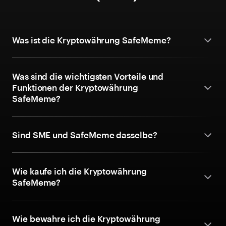
Was ist die Kryptowährung SafeMeme?
Was sind die wichtigsten Vorteile und
Funktionen der Kryptowährung
SafeMeme?
Sind SME und SafeMeme dasselbe?
Wie kaufe ich die Kryptowährung
SafeMeme?
Wie bewahre ich die Kryptowährung