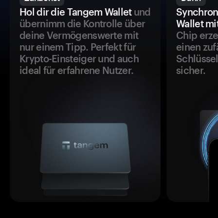
Hol dir die Tangem Wallet
und
Synchron
übernimm die Kontrolle über
Wallet mi
deine Vermögenswerte mit
Chip erze
nur einem Tipp. Perfekt für
einen zuf
Krypto-Einsteiger und auch
Schlüssel
ideal für erfahrene Nutzer.
sicher.