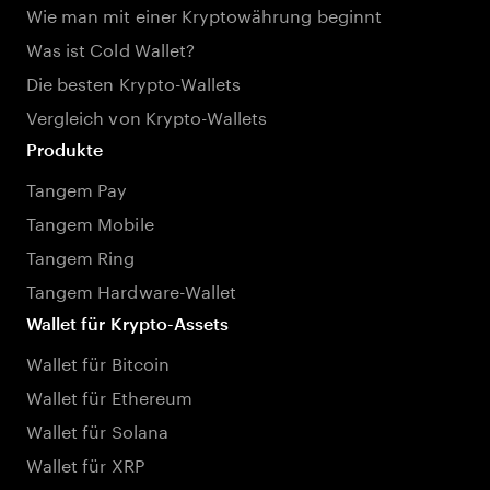
Wie man mit einer Kryptowährung beginnt
Was ist Cold Wallet?
Die besten Krypto-Wallets
Vergleich von Krypto-Wallets
Produkte
Tangem Pay
Tangem Mobile
Tangem Ring
Tangem Hardware-Wallet
Wallet für Krypto-Assets
Wallet für Bitcoin
Wallet für Ethereum
Wallet für Solana
Wallet für XRP