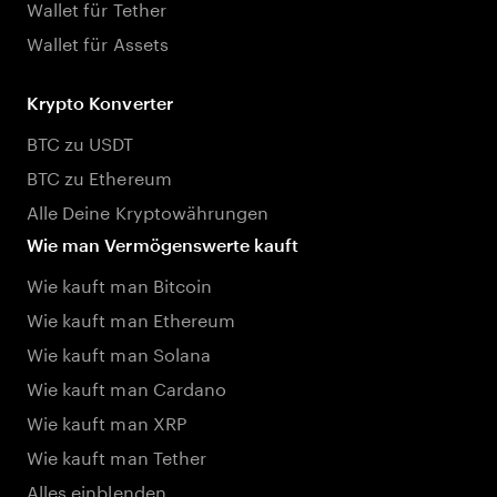
Wallet für Tether
Wallet für Assets
Krypto Konverter
BTC zu USDT
BTC zu Ethereum
Alle Deine Kryptowährungen
Wie man Vermögenswerte kauft
Wie kauft man Bitcoin
Wie kauft man Ethereum
Wie kauft man Solana
Wie kauft man Cardano
Wie kauft man XRP
Wie kauft man Tether
Alles einblenden