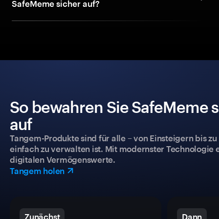
SafeMeme sicher auf?
So bewahren Sie SafeMeme si
auf
Tangem-Produkte sind für alle – von Einsteigern bis zu
einfach zu verwalten ist. Mit modernster Technologie 
digitalen Vermögenswerte.
Tangem holen
Zunächst
Dann