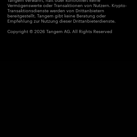
Vermögenswerte oder Transaktionen von Nutzern. Krypto-
Transaktionsdienste werden von Drittanbietern
bereitgestellt. Tangem gibt keine Beratung oder
Empfehlung zur Nutzung dieser Drittanbieterdienste.