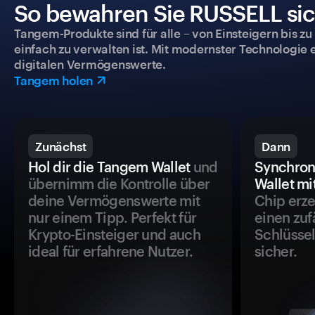
So bewahren Sie RUSSELL sich
Tangem-Produkte sind für alle – von Einsteigern bis zu
einfach zu verwalten ist. Mit modernster Technologie 
digitalen Vermögenswerte.
Tangem holen
Zunächst
Dann
Hol dir die Tangem Wallet
und
Synchron
übernimm die Kontrolle über
Wallet mi
deine Vermögenswerte mit
Chip erze
nur einem Tipp. Perfekt für
einen zuf
Krypto-Einsteiger und auch
Schlüssel
ideal für erfahrene Nutzer.
sicher.