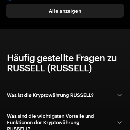
Alle anzeigen
Häufig gestellte Fragen zu
RUSSELL (RUSSELL)
Was ist die Kryptowährung RUSSELL?
Was sind die wichtigsten Vorteile und
Funktionen der Kryptowährung
RUSSELL?