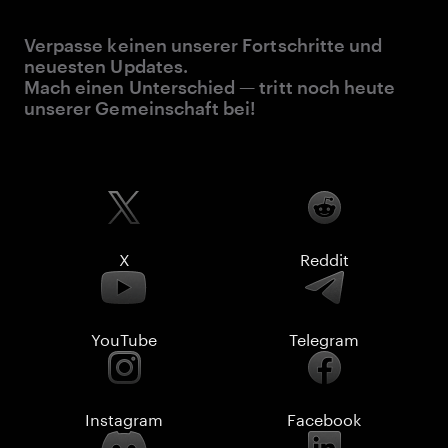
Verpasse keinen unserer Fortschritte und
neuesten Updates.
Mach einen Unterschied — tritt noch heute
unserer Gemeinschaft bei!
X
Reddit
YouTube
Telegram
Instagram
Facebook