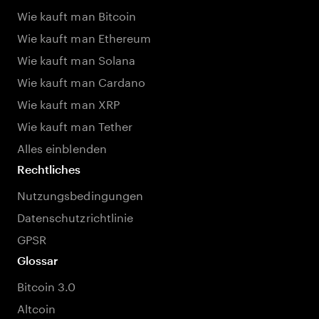
Wie kauft man Bitcoin
Wie kauft man Ethereum
Wie kauft man Solana
Wie kauft man Cardano
Wie kauft man XRP
Wie kauft man Tether
Alles einblenden
Rechtliches
Nutzungsbedingungen
Datenschutzrichtlinie
GPSR
Glossar
Bitcoin 3.0
Altcoin