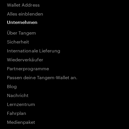
Wallet Address
Alles einblenden
Unternehmen
Über Tangem
Sicherheit
Internationale Lieferung
Wiederverkäufer
Partnerprogramme
Passen deine Tangem-Wallet an.
Blog
Nachricht
Lernzentrum
Fahrplan
Medienpaket