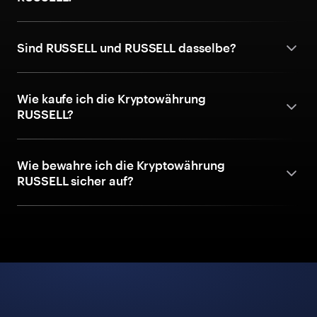
Sind RUSSELL und RUSSELL dasselbe?
Wie kaufe ich die Kryptowährung
RUSSELL?
Wie bewahre ich die Kryptowährung
RUSSELL sicher auf?