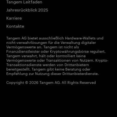
Tangem Leitfaden
Jahresrückblick 2025
Karriere
Kontakte
Tangem AG bietet ausschließlich Hardware-Wallets und
nicht-verwahrlösungen für die Verwaltung digitaler
Vermögenswerte an. Tangem ist nicht als
Finanzdienstleister oder Kryptowährungsbörse reguliert.
Tangem verwahrt, hält oder kontrolliert keine
Vermögenswerte oder Transaktionen von Nutzern. Krypto-
Transaktionsdienste werden von Drittanbietern
bereitgestellt. Tangem gibt keine Beratung oder
Empfehlung zur Nutzung dieser Drittanbieterdienste.