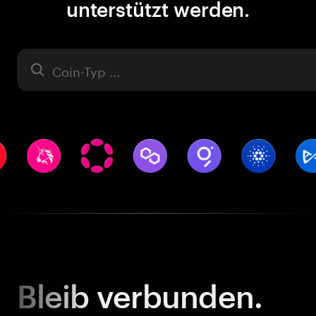
unterstützt werden.
Asset
Bleib
verbunden.