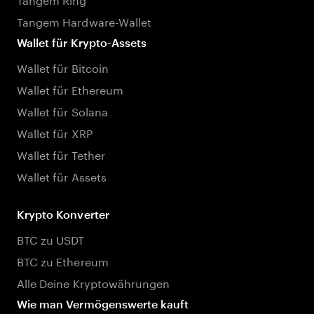
Tangem Hardware-Wallet
Wallet für Krypto-Assets
Wallet für Bitcoin
Wallet für Ethereum
Wallet für Solana
Wallet für XRP
Wallet für Tether
Wallet für Assets
Krypto Konverter
BTC zu USDT
BTC zu Ethereum
Alle Deine Kryptowährungen
Wie man Vermögenswerte kauft