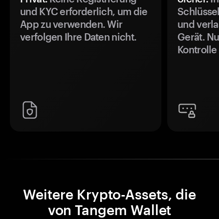
und KYC erforderlich, um die
Schlüssel
App zu verwenden. Wir
und verla
verfolgen Ihre Daten nicht.
Gerät. Nu
Kontrolle
Weitere Krypto-Assets, die
von Tangem Wallet