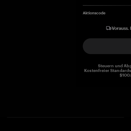
Aktionscode
Vorauss. 
Steuern und Abg
Kostenfreier Standardv
$100.