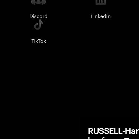
Discord
LinkedIn
TikTok
RUSSELL-Har