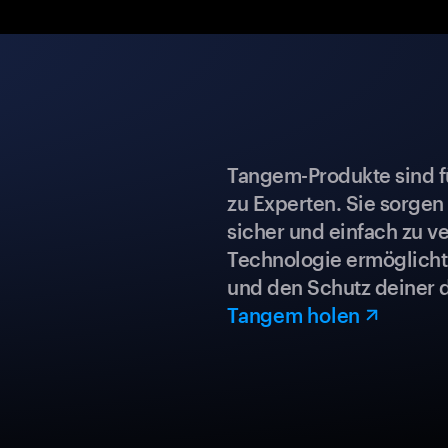
Tangem-Produkte sind für
zu Experten. Sie sorgen
sicher und einfach zu ve
Technologie ermöglicht 
und den Schutz deiner 
Tangem holen