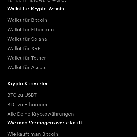
Wallet für Krypto-Assets
Wallet für Bitcoin
Wallet für Ethereum
Wallet für Solana
Wallet für XRP
Wallet für Tether
Wallet für Assets
Krypto Konverter
BTC zu USDT
BTC zu Ethereum
Alle Deine Kryptowährungen
Wie man Vermögenswerte kauft
Wie kauft man Bitcoin