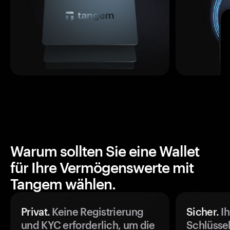
Warum sollten Sie eine Wallet
für Ihre Vermögenswerte mit
Tangem wählen.
Privat.
Keine Registrierung
Sicher.
Ih
und KYC erforderlich, um die
Schlüssel