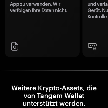
App zu verwenden. Wir
und verla
verfolgen Ihre Daten nicht.
Gerät. Nu
Kontrolle
Weitere Krypto-Assets, die
von Tangem Wallet
unterstützt werden.