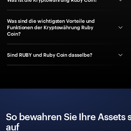
Was sind die wichtigsten Vorteile und
Funktionen der Kryptowährung Ruby
Coin?
Sind RUBY und Ruby Coin dasselbe?
So bewahren Sie Ihre Assets 
auf