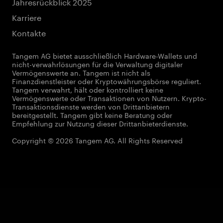
Jahresrückblick 2025
Karriere
Kontakte
Tangem AG bietet ausschließlich Hardware-Wallets und
nicht-verwahrlösungen für die Verwaltung digitaler
Vermögenswerte an. Tangem ist nicht als
Finanzdienstleister oder Kryptowährungsbörse reguliert.
Tangem verwahrt, hält oder kontrolliert keine
Vermögenswerte oder Transaktionen von Nutzern. Krypto-
Transaktionsdienste werden von Drittanbietern
bereitgestellt. Tangem gibt keine Beratung oder
Empfehlung zur Nutzung dieser Drittanbieterdienste.