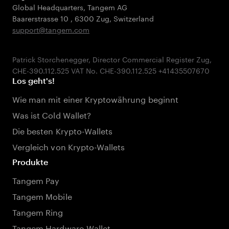
Global Headquarters, Tangem AG
Baarerstrasse 10
,
6300 Zug
,
Switzerland
support@tangem.com
Patrick Storchenegger, Director Commercial Register Zug,
Los geht's!
Wie man mit einer Kryptowährung beginnt
Was ist Cold Wallet?
Die besten Krypto-Wallets
Vergleich von Krypto-Wallets
Produkte
Tangem Pay
Tangem Mobile
Tangem Ring
Tangem Hardware-Wallet