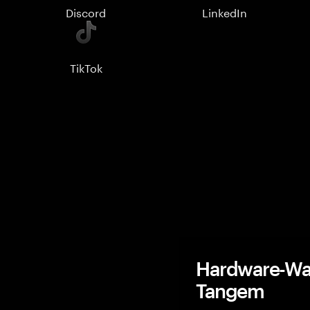
Discord
LinkedIn
TikTok
Hardware-Wal
Tangem