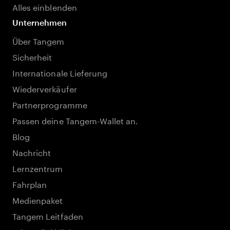
Alles einblenden
Unternehmen
Über Tangem
Sicherheit
Internationale Lieferung
Wiederverkäufer
Partnerprogramme
Passen deine Tangem-Wallet an.
Blog
Nachricht
Lernzentrum
Fahrplan
Medienpaket
Tangem Leitfaden