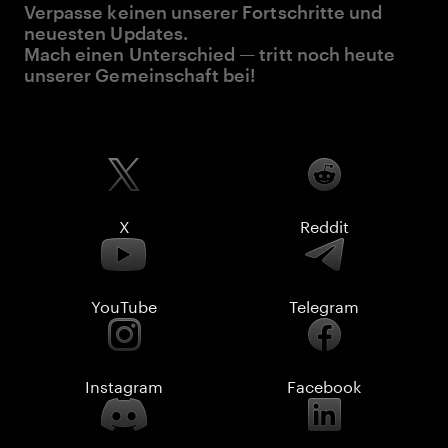
Verpasse keinen unserer Fortschritte und
neuesten Updates.
Mach einen Unterschied — tritt noch heute
unserer Gemeinschaft bei!
X
Reddit
YouTube
Telegram
Instagram
Facebook