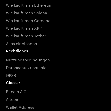
Wie kauft man Ethereum
Wie kauft man Solana
Wie kauft man Cardano
Wie kauft man XRP
Wie kauft man Tether
Alles einblenden
Rechtliches
Nutzungsbedingungen
Datenschutzrichtlinie
GPSR
Glossar
Bitcoin 3.0
Altcoin
Wallet Address