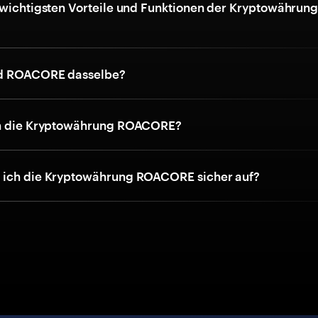
 wichtigsten Vorteile und Funktionen der Kryptowährun
d ROACORE dasselbe?
ch die Kryptowährung ROACORE?
 ich die Kryptowährung ROACORE sicher auf?