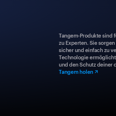
Tangem-Produkte sind für
zu Experten. Sie sorgen
sicher und einfach zu ve
Technologie ermöglicht 
und den Schutz deiner 
Tangem holen