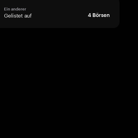
Ein anderer
Gelistet auf
4
Börsen