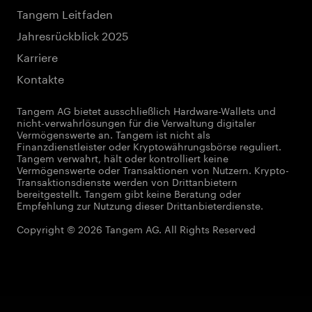
Tangem Leitfaden
Jahresrückblick 2025
Karriere
Kontakte
Tangem AG bietet ausschließlich Hardware-Wallets und
nicht-verwahrlösungen für die Verwaltung digitaler
Vermögenswerte an. Tangem ist nicht als
Finanzdienstleister oder Kryptowährungsbörse reguliert.
Tangem verwahrt, hält oder kontrolliert keine
Vermögenswerte oder Transaktionen von Nutzern. Krypto-
Transaktionsdienste werden von Drittanbietern
bereitgestellt. Tangem gibt keine Beratung oder
Empfehlung zur Nutzung dieser Drittanbieterdienste.