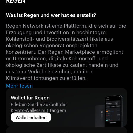
REGEN
Was ist Regen und wer hat es erstellt?
Regen Network ist eine Plattform, die sich auf die
Erzeugung und Investition in hochintegre
Kohlenstoff- und Biodiversitätszertifikate aus
ökologischen Regenerationsprojekten
konzentriert. Der Regen Marketplace ermöglicht
es Unternehmen, digitale Kohlenstoff- und
ökologische Zertifikate zu kaufen, handeln und
aus dem Verkehr zu ziehen, um ihre
Klimaverpflichtungen zu erfüllen.
Mehr lesen
Wallet für Regen
Erleben Sie die Zukunft der
Krypto-Wallets mit Tangem
Wallet erhalten