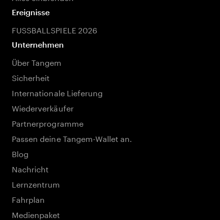
Ereignisse
FUSSBALLSPIELE 2026
Unternehmen
Über Tangem
Sicherheit
Internationale Lieferung
Wiederverkäufer
Partnerprogramme
Passen deine Tangem-Wallet an.
Blog
Nachricht
Lernzentrum
Fahrplan
Medienpaket