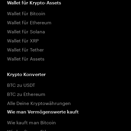
Wallet für Krypto-Assets
Wallet für Bitcoin
Wallet für Ethereum
Wallet für Solana
Wallet für XRP
Wallet für Tether
Wallet für Assets
Krypto Konverter
BTC zu USDT
BTC zu Ethereum
Alle Deine Kryptowährungen
Wie man Vermögenswerte kauft
Wie kauft man Bitcoin
Wie kauft man Ethereum