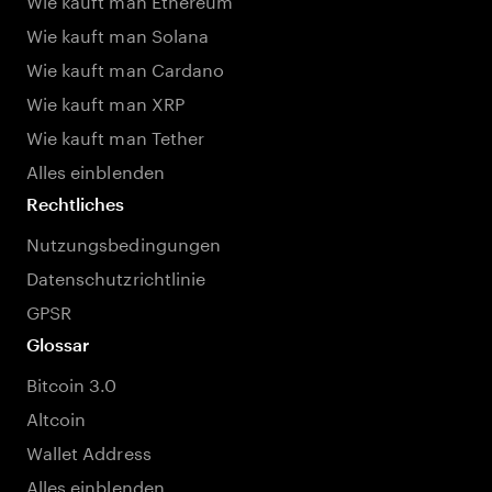
Wie kauft man Solana
Wie kauft man Cardano
Wie kauft man XRP
Wie kauft man Tether
Alles einblenden
Rechtliches
Nutzungsbedingungen
Datenschutzrichtlinie
GPSR
Glossar
Bitcoin 3.0
Altcoin
Wallet Address
Alles einblenden