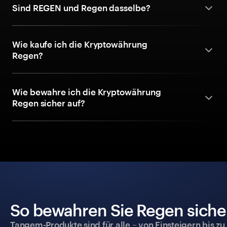
Sind REGEN und Regen dasselbe?
Wie kaufe ich die Kryptowährung
Regen?
Wie bewahre ich die Kryptowährung
Regen sicher auf?
So bewahren Sie Regen sicher
Tangem-Produkte sind für alle – von Einsteigern bis zu