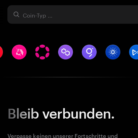
Asset
Bleib
verbunden.
Verpasse keinen unserer Fortschritte und