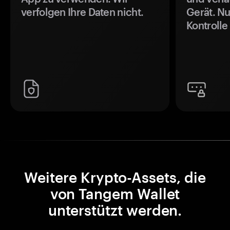
verfolgen Ihre Daten nicht.
Gerät. Nu
Kontrolle
Weitere Krypto-Assets, die
von Tangem Wallet
unterstützt werden.