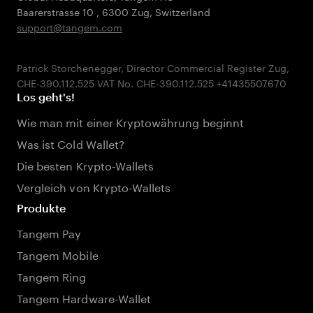
Baarerstrasse 10
,
6300 Zug
,
Switzerland
support@tangem.com
Patrick Storchenegger, Director Commercial Register Zug,
Los geht's!
Wie man mit einer Kryptowährung beginnt
Was ist Cold Wallet?
Die besten Krypto-Wallets
Vergleich von Krypto-Wallets
Produkte
Tangem Pay
Tangem Mobile
Tangem Ring
Tangem Hardware-Wallet