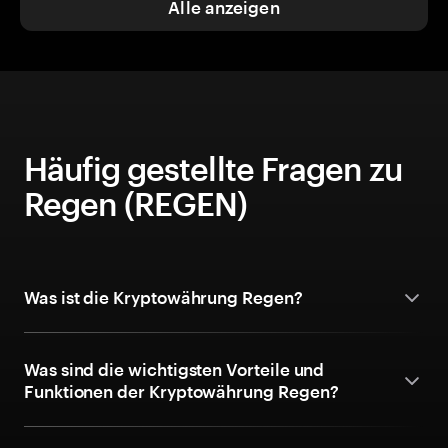
Alle anzeigen
Häufig gestellte Fragen zu
Regen (REGEN)
Was ist die Kryptowährung Regen?
Was sind die wichtigsten Vorteile und
Funktionen der Kryptowährung Regen?