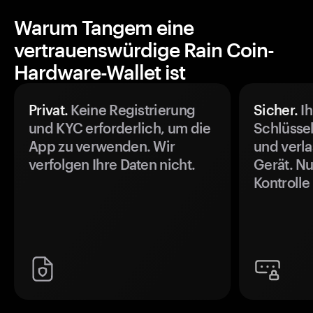
Warum Tangem eine
vertrauenswürdige Rain Coin-
Hardware-Wallet ist
Privat.
Keine Registrierung
Sicher.
Ih
und KYC erforderlich, um die
Schlüssel
App zu verwenden. Wir
und verla
verfolgen Ihre Daten nicht.
Gerät. Nu
Kontrolle