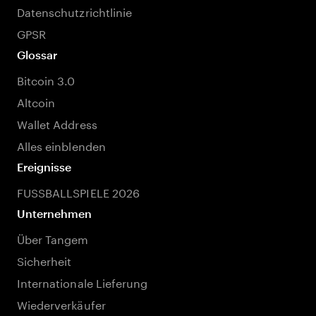
Datenschutzrichtlinie
GPSR
Glossar
Bitcoin 3.0
Altcoin
Wallet Address
Alles einblenden
Ereignisse
FUSSBALLSPIELE 2026
Unternehmen
Über Tangem
Sicherheit
Internationale Lieferung
Wiederverkäufer