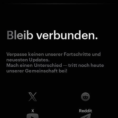
Bleib
verbunden.
Verpasse keinen unserer Fortschritte und
neuesten Updates.
Mach einen Unterschied — tritt noch heute
unserer Gemeinschaft bei!
X
Reddit