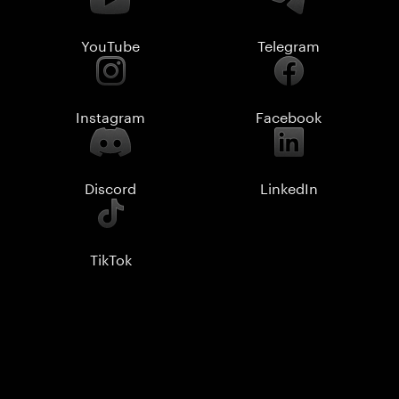
YouTube
Telegram
Instagram
Facebook
Discord
LinkedIn
TikTok