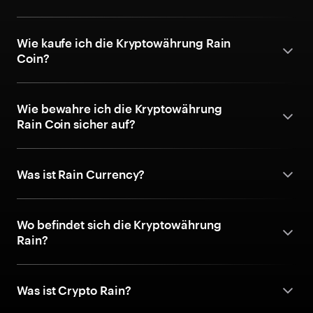
Wie kaufe ich die Kryptowährung Rain
Coin?
Wie bewahre ich die Kryptowährung
Rain Coin sicher auf?
Was ist Rain Currency?
Wo befindet sich die Kryptowährung
Rain?
Was ist Crypto Rain?