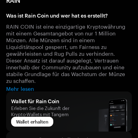
RAIN
Was ist Rain Coin und wer hat es erstellt?
RAIN COIN ist eine einzigartige Kryptowährung
mit einem Gesamtangebot von nur 1 Million
Münzen. Alle Münzen sind in einem
Liquiditätspool gesperrt, um Fairness zu
gewährleisten und Rug Pulls zu verhindern.
Dieser Ansatz ist darauf ausgelegt, Vertrauen
innerhalb der Community aufzubauen und eine
stabile Grundlage für das Wachstum der Münze
zu schaffen.
Mehr lesen
Wallet für Rain Coin
Erleben Sie die Zukunft der
Krypto-Wallets mit Tangem
Wallet erhalten