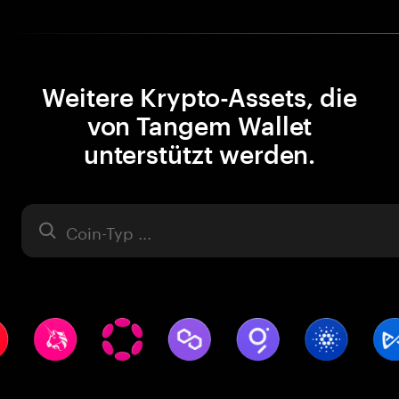
Weitere Krypto-Assets, die
von Tangem Wallet
unterstützt werden.
Asset