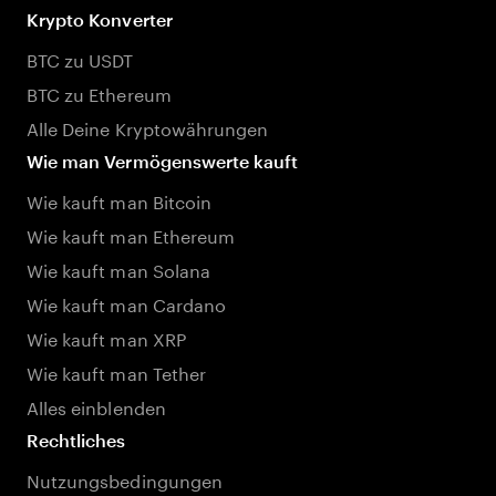
Krypto Konverter
BTC zu USDT
BTC zu Ethereum
Alle Deine Kryptowährungen
Wie man Vermögenswerte kauft
Wie kauft man Bitcoin
Wie kauft man Ethereum
Wie kauft man Solana
Wie kauft man Cardano
Wie kauft man XRP
Wie kauft man Tether
Alles einblenden
Rechtliches
Nutzungsbedingungen