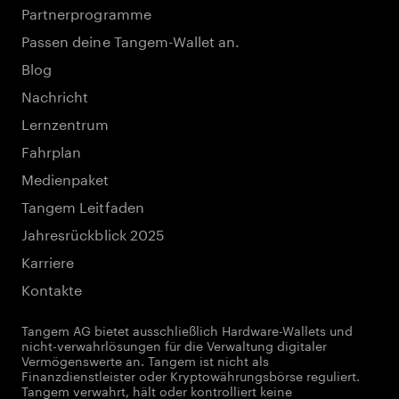
Partnerprogramme
Passen deine Tangem-Wallet an.
Blog
Nachricht
Lernzentrum
Fahrplan
Medienpaket
Tangem Leitfaden
Jahresrückblick 2025
Karriere
Kontakte
Tangem AG bietet ausschließlich Hardware-Wallets und
nicht-verwahrlösungen für die Verwaltung digitaler
Vermögenswerte an. Tangem ist nicht als
Finanzdienstleister oder Kryptowährungsbörse reguliert.
Tangem verwahrt, hält oder kontrolliert keine