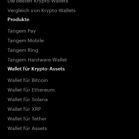
Vergleich von Krypto-Wallets
Produkte
Tangem Pay
Tangem Mobile
Tangem Ring
Tangem Hardware-Wallet
Wallet für Krypto-Assets
Wallet für Bitcoin
Wallet für Ethereum
Wallet für Solana
Wallet für XRP
Wallet für Tether
Wallet für Assets