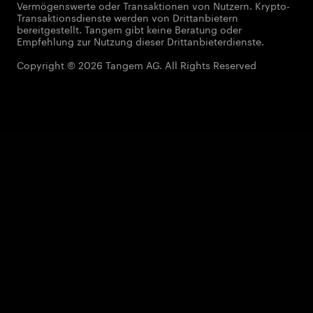
Vermögenswerte oder Transaktionen von Nutzern. Krypto-
Transaktionsdienste werden von Drittanbietern
bereitgestellt. Tangem gibt keine Beratung oder
Empfehlung zur Nutzung dieser Drittanbieterdienste.