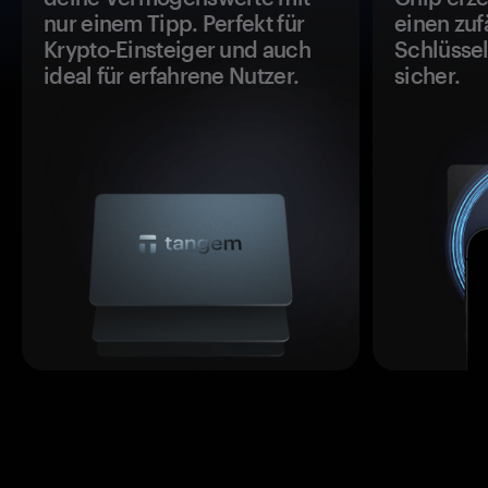
nur einem Tipp. Perfekt für
einen zuf
Krypto-Einsteiger und auch
Schlüssel
ideal für erfahrene Nutzer.
sicher.