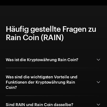
Häufig gestellte Fragen zu
Rain Coin (RAIN)
Was ist die Kryptowährung Rain Coin?
Was sind die wichtigsten Vorteile und
Funktionen der Kryptowährung Rain
Coin?
Sind RAIN und Rain Coin dasselbe?