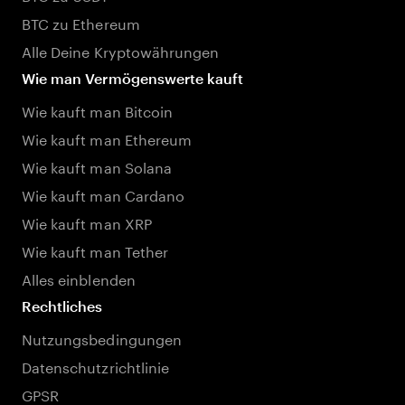
BTC zu Ethereum
Alle Deine Kryptowährungen
Wie man Vermögenswerte kauft
Wie kauft man Bitcoin
Wie kauft man Ethereum
Wie kauft man Solana
Wie kauft man Cardano
Wie kauft man XRP
Wie kauft man Tether
Alles einblenden
Rechtliches
Nutzungsbedingungen
Datenschutzrichtlinie
GPSR