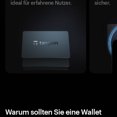
ideal für erfahrene Nutzer.
sicher.
Warum sollten Sie eine Wallet