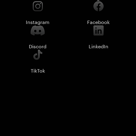
Instagram
Facebook
Discord
LinkedIn
TikTok