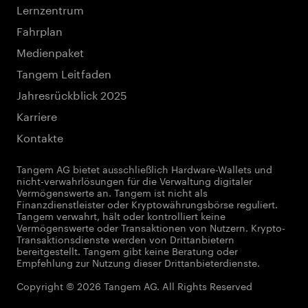
Lernzentrum
Fahrplan
Medienpaket
Tangem Leitfaden
Jahresrückblick 2025
Karriere
Kontakte
Tangem AG bietet ausschließlich Hardware-Wallets und
nicht-verwahrlösungen für die Verwaltung digitaler
Vermögenswerte an. Tangem ist nicht als
Finanzdienstleister oder Kryptowährungsbörse reguliert.
Tangem verwahrt, hält oder kontrolliert keine
Vermögenswerte oder Transaktionen von Nutzern. Krypto-
Transaktionsdienste werden von Drittanbietern
bereitgestellt. Tangem gibt keine Beratung oder
Empfehlung zur Nutzung dieser Drittanbieterdienste.