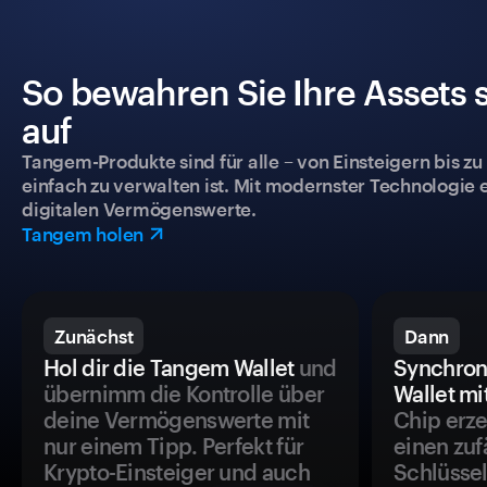
So bewahren Sie Ihre Assets 
auf
Tangem-Produkte sind für alle – von Einsteigern bis zu
einfach zu verwalten ist. Mit modernster Technologie 
digitalen Vermögenswerte.
Tangem holen
Zunächst
Dann
Hol dir die Tangem Wallet
und
Synchron
übernimm die Kontrolle über
Wallet mi
deine Vermögenswerte mit
Chip erze
nur einem Tipp. Perfekt für
einen zuf
Krypto-Einsteiger und auch
Schlüssel