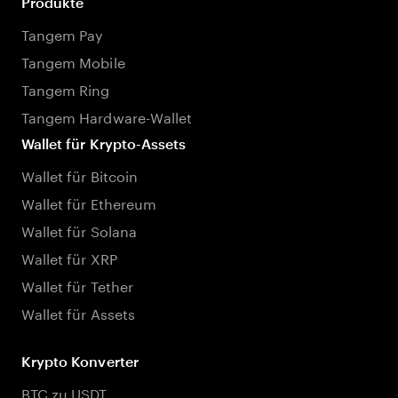
Produkte
Tangem Pay
Tangem Mobile
Tangem Ring
Tangem Hardware-Wallet
Wallet für Krypto-Assets
Wallet für Bitcoin
Wallet für Ethereum
Wallet für Solana
Wallet für XRP
Wallet für Tether
Wallet für Assets
Krypto Konverter
BTC zu USDT