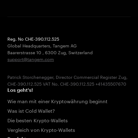
Reg. No CHE-390.112.525
Global Headquarters, Tangem AG
Baarerstrasse 10
,
6300 Zug
,
Switzerland
support@tangem.com
Patrick Storchenegger, Director Commercial Register Zug,
Los geht's!
Wie man mit einer Kryptowährung beginnt
Was ist Cold Wallet?
Die besten Krypto-Wallets
Vergleich von Krypto-Wallets