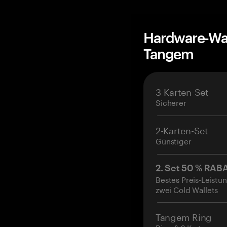
Hardware-Wal
Tangem
3-Karten-Set
Sicherer
2-Karten-Set
Günstiger
2. Set 50 % RAB
Bestes Preis-Leistun
zwei Cold Wallets
Tangem Ring