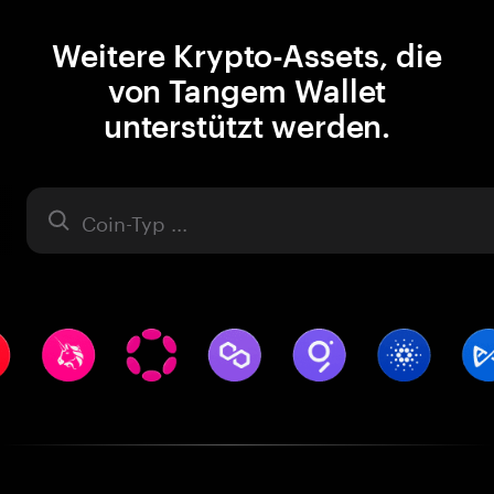
Weitere Krypto-Assets, die
von Tangem Wallet
unterstützt werden.
Asset