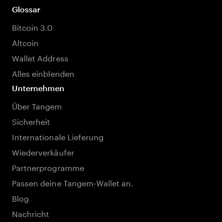
Glossar
Bitcoin 3.0
Altcoin
Wallet Address
Alles einblenden
Unternehmen
Über Tangem
Sicherheit
Internationale Lieferung
Wiederverkäufer
Partnerprogramme
Passen deine Tangem-Wallet an.
Blog
Nachricht