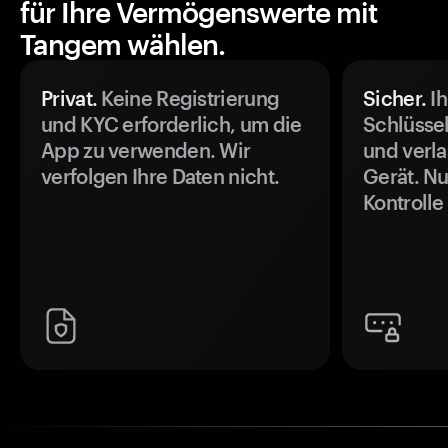
für Ihre Vermögenswerte mit
Tangem wählen.
Privat.
Keine Registrierung
Sicher.
Ih
und KYC erforderlich, um die
Schlüssel
App zu verwenden. Wir
und verla
verfolgen Ihre Daten nicht.
Gerät. Nu
Kontrolle