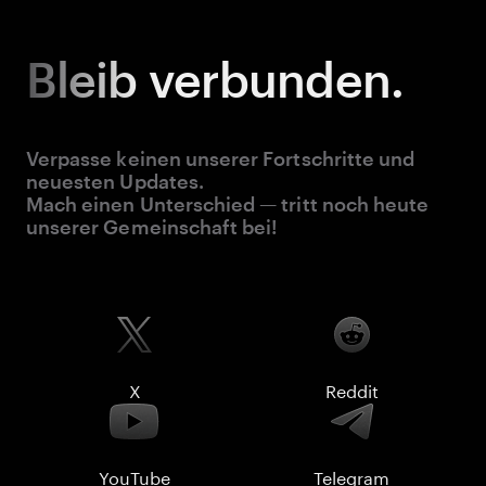
Bleib
verbunden.
Verpasse keinen unserer Fortschritte und
neuesten Updates.
Mach einen Unterschied — tritt noch heute
unserer Gemeinschaft bei!
X
Reddit
YouTube
Telegram