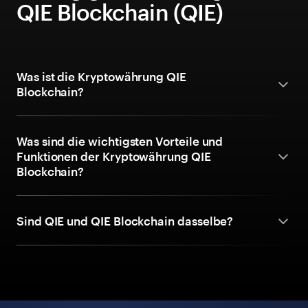
QIE Blockchain (QIE)
Was ist die Kryptowährung QIE
Blockchain?
Was sind die wichtigsten Vorteile und
Funktionen der Kryptowährung QIE
Blockchain?
Sind QIE und QIE Blockchain dasselbe?