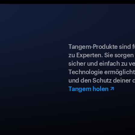
Tangem-Produkte sind für
zu Experten. Sie sorgen
sicher und einfach zu ve
Technologie ermöglicht 
und den Schutz deiner 
Tangem holen