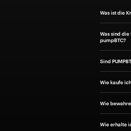
Was ist die
Was sind die
pumpBTC?
Sind PUMPBT
Wie kaufe i
Wie bewahre
Wie erhalte 