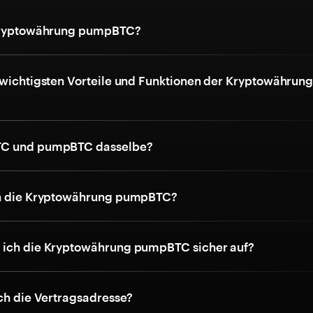
 Kryptowährung pumpBTC?
 wichtigsten Vorteile und Funktionen der Kryptowährun
C und pumpBTC dasselbe?
ch die Kryptowährung pumpBTC?
 ich die Kryptowährung pumpBTC sicher auf?
ich die Vertragsadresse?