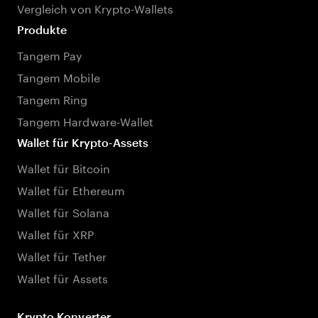
Vergleich von Krypto-Wallets
Produkte
Tangem Pay
Tangem Mobile
Tangem Ring
Tangem Hardware-Wallet
Wallet für Krypto-Assets
Wallet für Bitcoin
Wallet für Ethereum
Wallet für Solana
Wallet für XRP
Wallet für Tether
Wallet für Assets
Krypto Konverter