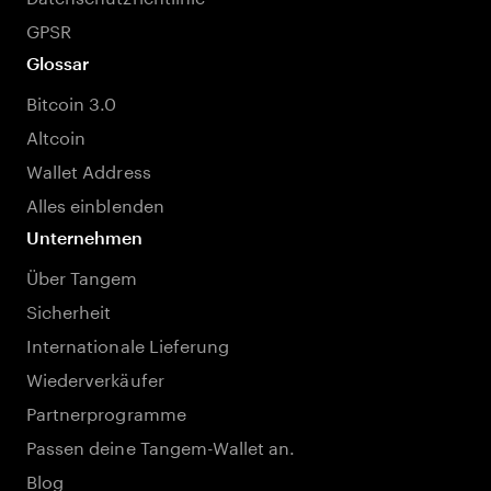
GPSR
Glossar
Bitcoin 3.0
Altcoin
Wallet Address
Alles einblenden
Unternehmen
Über Tangem
Sicherheit
Internationale Lieferung
Wiederverkäufer
Partnerprogramme
Passen deine Tangem-Wallet an.
Blog