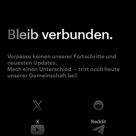
Bleib
verbunden.
Verpasse keinen unserer Fortschritte und
neuesten Updates.
Mach einen Unterschied — tritt noch heute
unserer Gemeinschaft bei!
X
Reddit