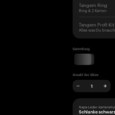
Tangem Ring
Ring & 2 Karten
Tangem Profi-Kit
Alles was Du brauch
Sammlung
Anzahl der Sätze
Napa-Leder-Kartenetui
Schlanke schwarz