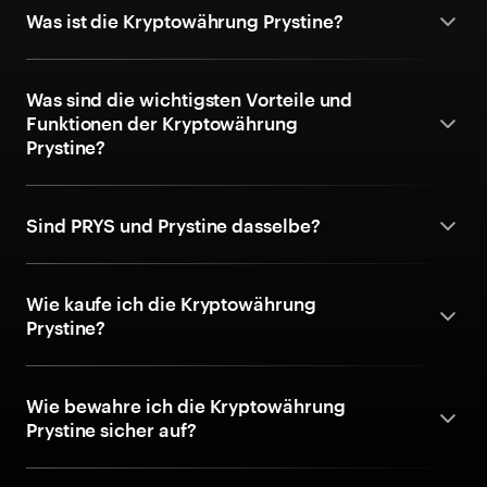
Was ist die Kryptowährung Prystine?
Was sind die wichtigsten Vorteile und
Funktionen der Kryptowährung
Prystine?
Sind PRYS und Prystine dasselbe?
Wie kaufe ich die Kryptowährung
Prystine?
Wie bewahre ich die Kryptowährung
Prystine sicher auf?