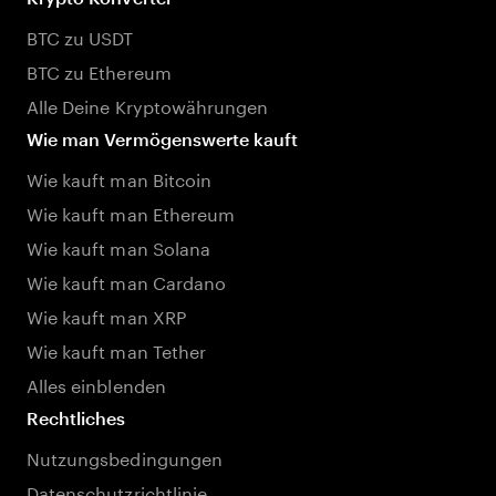
BTC zu USDT
BTC zu Ethereum
Alle Deine Kryptowährungen
Wie man Vermögenswerte kauft
Wie kauft man Bitcoin
Wie kauft man Ethereum
Wie kauft man Solana
Wie kauft man Cardano
Wie kauft man XRP
Wie kauft man Tether
Alles einblenden
Rechtliches
Nutzungsbedingungen
Datenschutzrichtlinie