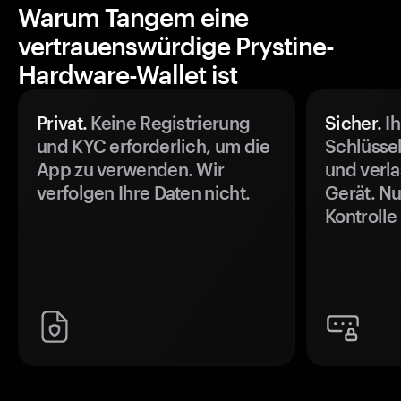
Warum Tangem eine
vertrauenswürdige Prystine-
Hardware-Wallet ist
Privat.
Keine Registrierung
Sicher.
Ih
und KYC erforderlich, um die
Schlüssel
App zu verwenden. Wir
und verla
verfolgen Ihre Daten nicht.
Gerät. Nu
Kontrolle