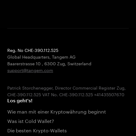
Reg. No CHE-390.112.525
Global Headquarters, Tangem AG
Baarerstrasse 10
,
6300 Zug
,
Switzerland
support@tangem.com
Patrick Storchenegger, Director Commercial Register Zug,
Los geht's!
Wie man mit einer Kryptowährung beginnt
Was ist Cold Wallet?
Die besten Krypto-Wallets