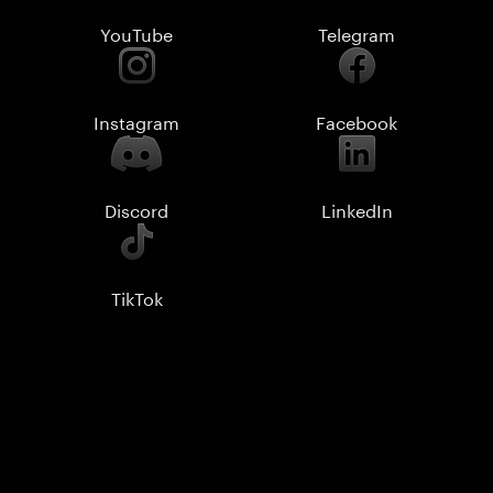
YouTube
Telegram
Instagram
Facebook
Discord
LinkedIn
TikTok