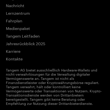
Nachricht
Lernzentrum
Fahrplan
Medienpaket
Tangem Leitfaden
Jahresrückblick 2025
Karriere
Kontakte
Tangem AG bietet ausschließlich Hardware-Wallets und
nicht-verwahrlösungen für die Verwaltung digitaler
Vermögenswerte an. Tangem ist nicht als
Finanzdienstleister oder Kryptowährungsbörse reguliert.
Tangem verwahrt, hält oder kontrolliert keine
Vermögenswerte oder Transaktionen von Nutzern. Krypto-
Transaktionsdienste werden von Drittanbietern
bereitgestellt. Tangem gibt keine Beratung oder
Empfehlung zur Nutzung dieser Drittanbieterdienste.