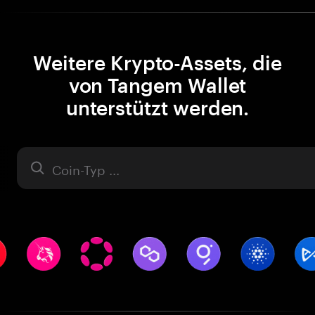
Weitere Krypto-Assets, die
von Tangem Wallet
unterstützt werden.
Asset