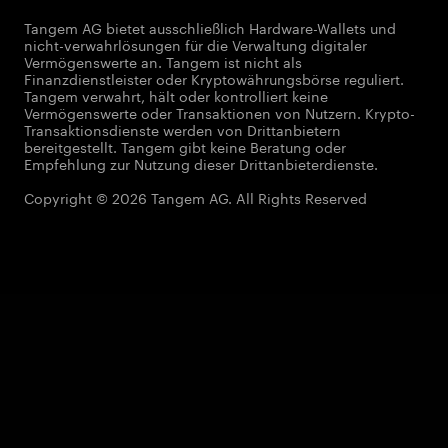
Tangem AG bietet ausschließlich Hardware-Wallets und
nicht-verwahrlösungen für die Verwaltung digitaler
Vermögenswerte an. Tangem ist nicht als
Finanzdienstleister oder Kryptowährungsbörse reguliert.
Tangem verwahrt, hält oder kontrolliert keine
Vermögenswerte oder Transaktionen von Nutzern. Krypto-
Transaktionsdienste werden von Drittanbietern
bereitgestellt. Tangem gibt keine Beratung oder
Empfehlung zur Nutzung dieser Drittanbieterdienste.