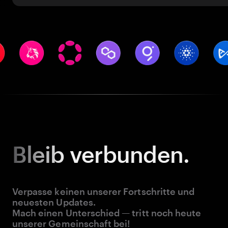
Bleib
verbunden.
Verpasse keinen unserer Fortschritte und
neuesten Updates.
Mach einen Unterschied — tritt noch heute
unserer Gemeinschaft bei!