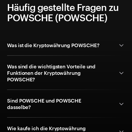
Häufig gestellte Fragen zu
POWSCHE (POWSCHE)
Was ist die Kryptowährung POWSCHE?
Was sind die wichtigsten Vorteile und
Funktionen der Kryptowährung
POWSCHE?
Sind POWSCHE und POWSCHE
dasselbe?
Wie kaufe ich die Kryptowährung