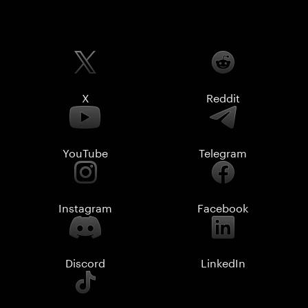
X
Reddit
YouTube
Telegram
Instagram
Facebook
Discord
LinkedIn