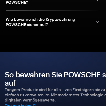
POWSCHE?
Wie bewahre ich die Kryptowährung
POWSCHE sicher auf?
So bewahren Sie POWSCHE sic
auf
Tangem-Produkte sind für alle – von Einsteigern bis zu
einfach zu verwalten ist. Mit modernster Technologie 
digitalen Vermögenswerte.
Tangem holen