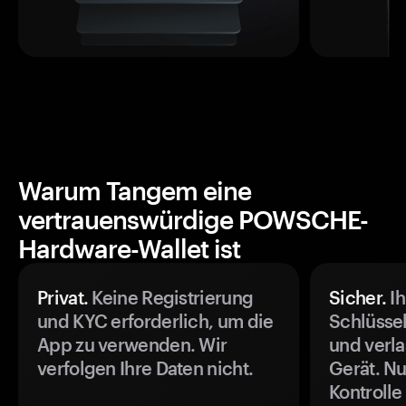
Warum Tangem eine
vertrauenswürdige POWSCHE-
Hardware-Wallet ist
Privat.
Keine Registrierung
Sicher.
Ih
und KYC erforderlich, um die
Schlüssel
App zu verwenden. Wir
und verla
verfolgen Ihre Daten nicht.
Gerät. Nu
Kontrolle