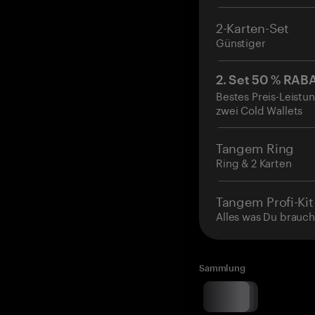
2-Karten-Set
Günstiger
2. Set 50 % RAB
Bestes Preis-Leistun
zwei Cold Wallets
Tangem Ring
Ring & 2 Karten
Tangem Profi-Kit
Alles was Du brauch
Sammlung