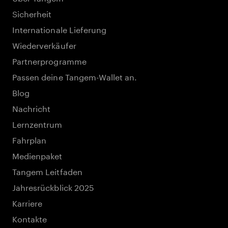
Sicherheit
Internationale Lieferung
Wiederverkäufer
Partnerprogramme
Passen deine Tangem-Wallet an.
Blog
Nachricht
Lernzentrum
Fahrplan
Medienpaket
Tangem Leitfaden
Jahresrückblick 2025
Karriere
Kontakte