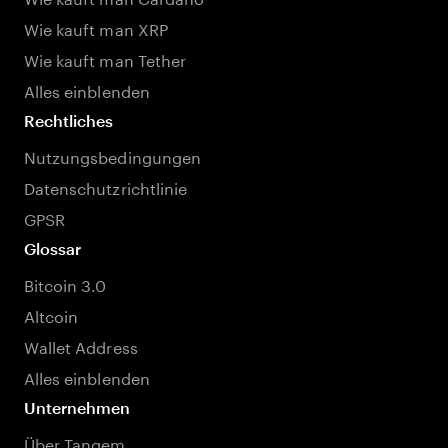
Wie kauft man XRP
Wie kauft man Tether
Alles einblenden
Rechtliches
Nutzungsbedingungen
Datenschutzrichtlinie
GPSR
Glossar
Bitcoin 3.0
Altcoin
Wallet Address
Alles einblenden
Unternehmen
Über Tangem