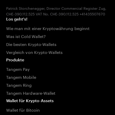
Patrick Storchenegger, Director Commercial Register Zug,
Los geht's!
Wie man mit einer Kryptowährung beginnt
Was ist Cold Wallet?
Die besten Krypto-Wallets
Vergleich von Krypto-Wallets
Produkte
Tangem Pay
Tangem Mobile
Tangem Ring
Tangem Hardware-Wallet
Wallet für Krypto-Assets
Wallet für Bitcoin