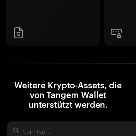
Weitere Krypto-Assets, die
von Tangem Wallet
unterstützt werden.
Asset