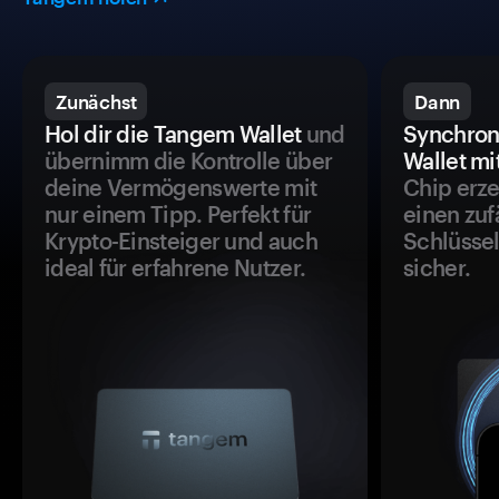
Zunächst
Dann
Hol dir die Tangem Wallet
und
Synchron
übernimm die Kontrolle über
Wallet mi
deine Vermögenswerte mit
Chip erze
nur einem Tipp. Perfekt für
einen zuf
Krypto-Einsteiger und auch
Schlüssel
ideal für erfahrene Nutzer.
sicher.