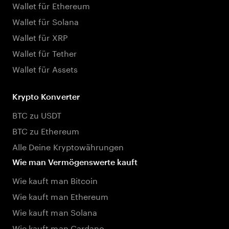
Wallet für Ethereum
Wallet für Solana
Wallet für XRP
Wallet für Tether
Wallet für Assets
Krypto Konverter
BTC zu USDT
BTC zu Ethereum
Alle Deine Kryptowährungen
Wie man Vermögenswerte kauft
Wie kauft man Bitcoin
Wie kauft man Ethereum
Wie kauft man Solana
Wie kauft man Cardano