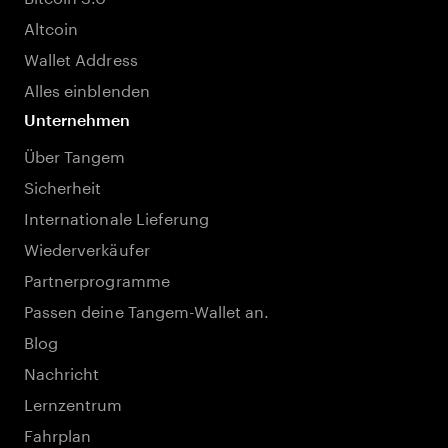
Altcoin
Wallet Address
Alles einblenden
Unternehmen
Über Tangem
Sicherheit
Internationale Lieferung
Wiederverkäufer
Partnerprogramme
Passen deine Tangem-Wallet an.
Blog
Nachricht
Lernzentrum
Fahrplan