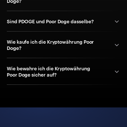
Doge?
Sind PDOGE und Poor Doge dasselbe?
Wie kaufe ich die Kryptowährung Poor
Doge?
Wie bewahre ich die Kryptowährung
Poor Doge sicher auf?