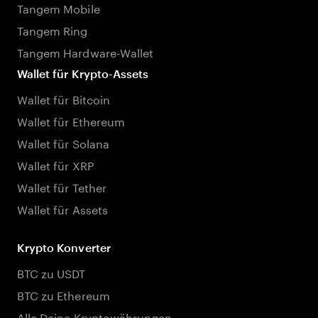
Tangem Mobile
Tangem Ring
Tangem Hardware-Wallet
Wallet für Krypto-Assets
Wallet für Bitcoin
Wallet für Ethereum
Wallet für Solana
Wallet für XRP
Wallet für Tether
Wallet für Assets
Krypto Konverter
BTC zu USDT
BTC zu Ethereum
Alle Deine Kryptowährungen