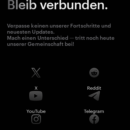
Bleib
verbunden.
Verpasse keinen unserer Fortschritte und
neuesten Updates.
Mach einen Unterschied — tritt noch heute
unserer Gemeinschaft bei!
X
Reddit
YouTube
Telegram