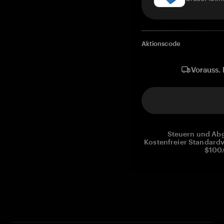
Aktionscode
Vorauss. 
Steuern und Abg
Kostenfreier Standardv
$100.