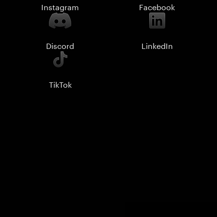
Instagram
Facebook
Discord
LinkedIn
TikTok