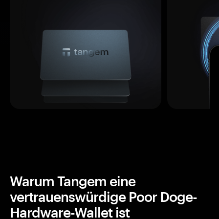
Warum Tangem eine
vertrauenswürdige Poor Doge-
Hardware-Wallet ist