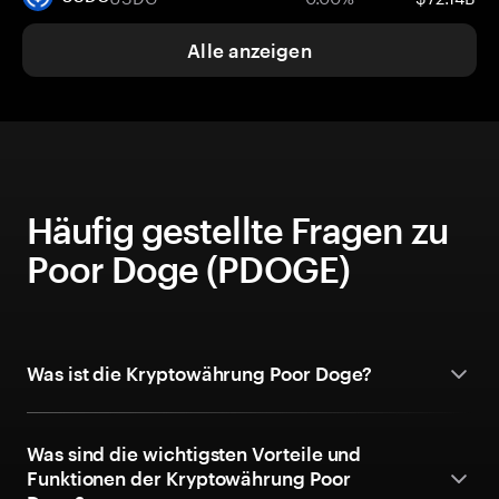
Alle anzeigen
Häufig gestellte Fragen zu
Poor Doge (PDOGE)
Was ist die Kryptowährung Poor Doge?
Was sind die wichtigsten Vorteile und
Funktionen der Kryptowährung Poor