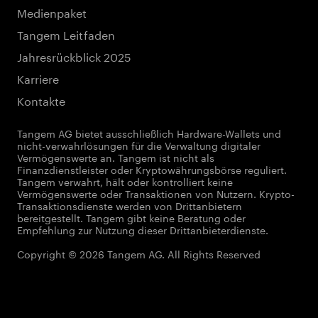
Medienpaket
Tangem Leitfaden
Jahresrückblick 2025
Karriere
Kontakte
Tangem AG bietet ausschließlich Hardware-Wallets und
nicht-verwahrlösungen für die Verwaltung digitaler
Vermögenswerte an. Tangem ist nicht als
Finanzdienstleister oder Kryptowährungsbörse reguliert.
Tangem verwahrt, hält oder kontrolliert keine
Vermögenswerte oder Transaktionen von Nutzern. Krypto-
Transaktionsdienste werden von Drittanbietern
bereitgestellt. Tangem gibt keine Beratung oder
Empfehlung zur Nutzung dieser Drittanbieterdienste.