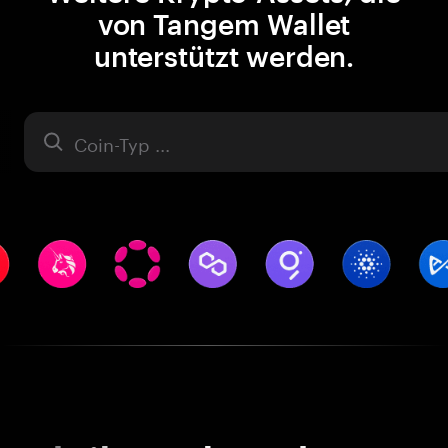
von Tangem Wallet
unterstützt werden.
Asset