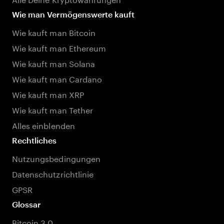
Wie man Vermögenswerte kauft
Wie kauft man Bitcoin
Wie kauft man Ethereum
Wie kauft man Solana
Wie kauft man Cardano
Wie kauft man XRP
Wie kauft man Tether
Alles einblenden
Rechtliches
Nutzungsbedingungen
Datenschutzrichtlinie
GPSR
Glossar
Bitcoin 3.0