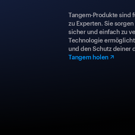
Tangem-Produkte sind für
zu Experten. Sie sorgen
sicher und einfach zu ve
Technologie ermöglicht 
und den Schutz deiner 
Tangem holen