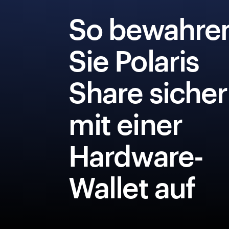
So bewahre
Sie Polaris
Share sicher
mit einer
Hardware-
Wallet auf