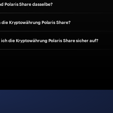
d Polaris Share dasselbe?
h die Kryptowährung Polaris Share?
ich die Kryptowährung Polaris Share sicher auf?