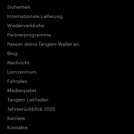
Sicherheit
Internationale Lieferung
Wiederverkäufer
Partnerprogramme
Passen deine Tangem-Wallet an.
Blog
Nachricht
Lernzentrum
Fahrplan
Medienpaket
Tangem Leitfaden
Jahresrückblick 2025
Karriere
Kontakte