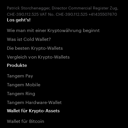
Patrick Storchenegger, Director Commercial Register Zug,
Los geht's!
Wie man mit einer Kryptowährung beginnt
Was ist Cold Wallet?
Die besten Krypto-Wallets
Vergleich von Krypto-Wallets
Produkte
Tangem Pay
Tangem Mobile
Tangem Ring
Tangem Hardware-Wallet
Wallet für Krypto-Assets
Wallet für Bitcoin