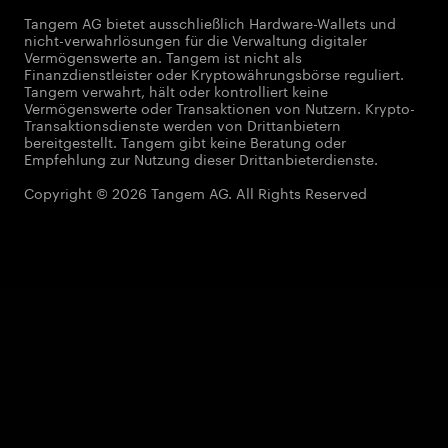
Tangem AG bietet ausschließlich Hardware-Wallets und
nicht-verwahrlösungen für die Verwaltung digitaler
Vermögenswerte an. Tangem ist nicht als
Finanzdienstleister oder Kryptowährungsbörse reguliert.
Tangem verwahrt, hält oder kontrolliert keine
Vermögenswerte oder Transaktionen von Nutzern. Krypto-
Transaktionsdienste werden von Drittanbietern
bereitgestellt. Tangem gibt keine Beratung oder
Empfehlung zur Nutzung dieser Drittanbieterdienste.