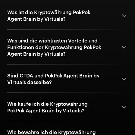
Was ist die Kryptowährung PokPok
Agent Brain by Virtuals?
Was sind die wichtigsten Vorteile und
Funktionen der Kryptowährung PokPok
Agent Brain by Virtuals?
Sind CTDA und PokPok Agent Brain by
Virtuals dasselbe?
Wie kaufe ich die Kryptowährung
PokPok Agent Brain by Virtuals?
Wie bewahre ich die Kryptowährung