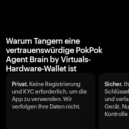
Warum Tangem eine
vertrauenswürdige PokPok
Agent Brain by Virtuals-
Hardware-Wallet ist
Privat.
Keine Registrierung
Sicher.
Ih
und KYC erforderlich, um die
Schlüssel
App zu verwenden. Wir
und verla
verfolgen Ihre Daten nicht.
Gerät. Nu
Kontrolle