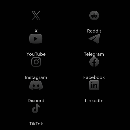
X
Reddit
YouTube
Telegram
Instagram
Facebook
Discord
LinkedIn
TikTok