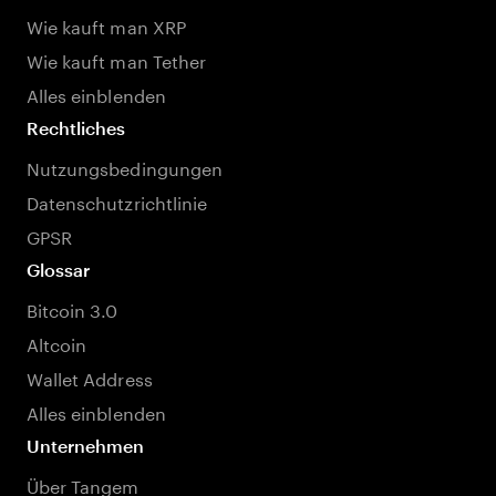
Wie kauft man XRP
Wie kauft man Tether
Alles einblenden
Rechtliches
Nutzungsbedingungen
Datenschutzrichtlinie
GPSR
Glossar
Bitcoin 3.0
Altcoin
Wallet Address
Alles einblenden
Unternehmen
Über Tangem