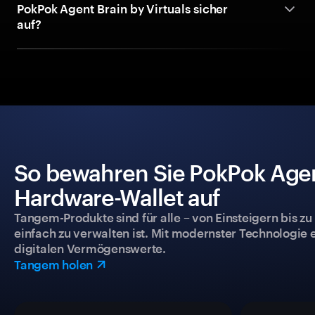
PokPok Agent Brain by Virtuals sicher
auf?
So bewahren Sie PokPok Agent 
Hardware-Wallet auf
Tangem-Produkte sind für alle – von Einsteigern bis zu
einfach zu verwalten ist. Mit modernster Technologie 
digitalen Vermögenswerte.
Tangem holen