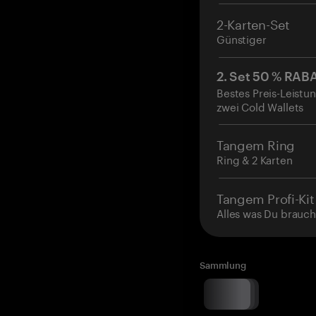
2-Karten-Set
Günstiger
2. Set 50 % RAB
Bestes Preis-Leistun
zwei Cold Wallets
Tangem Ring
Ring & 2 Karten
Tangem Profi-Kit
Alles was Du brauch
Sammlung