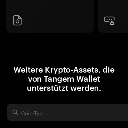
Weitere Krypto-Assets, die
von Tangem Wallet
unterstützt werden.
Asset