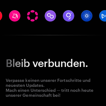
Bleib
verbunden.
Verpasse keinen unserer Fortschritte und
neuesten Updates.
Mach einen Unterschied — tritt noch heute
unserer Gemeinschaft bei!