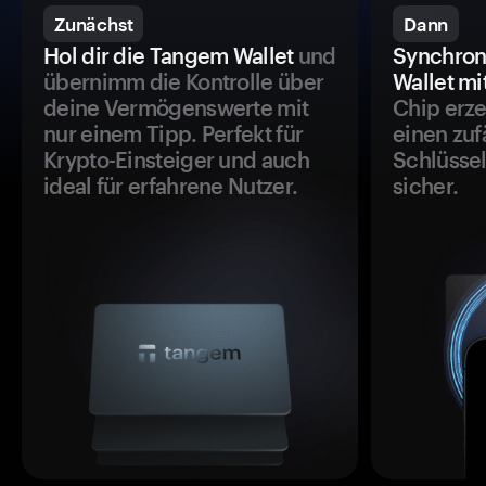
Zunächst
Dann
Hol dir die Tangem Wallet
und
Synchron
übernimm die Kontrolle über
Wallet mi
deine Vermögenswerte mit
Chip erze
nur einem Tipp. Perfekt für
einen zuf
Krypto-Einsteiger und auch
Schlüssel
ideal für erfahrene Nutzer.
sicher.