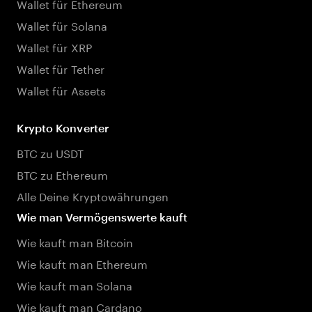
Wallet für Ethereum
Wallet für Solana
Wallet für XRP
Wallet für Tether
Wallet für Assets
Krypto Konverter
BTC zu USDT
BTC zu Ethereum
Alle Deine Kryptowährungen
Wie man Vermögenswerte kauft
Wie kauft man Bitcoin
Wie kauft man Ethereum
Wie kauft man Solana
Wie kauft man Cardano