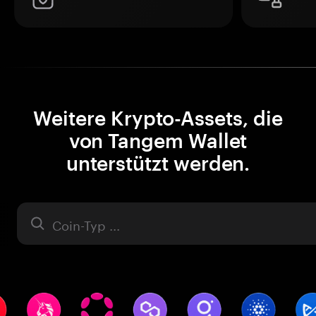
Weitere Krypto-Assets, die
von Tangem Wallet
unterstützt werden.
Asset