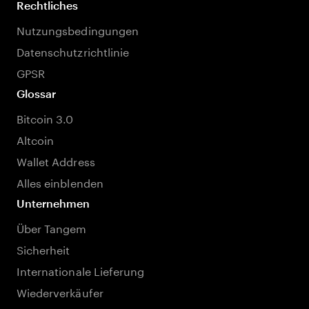
Rechtliches
Nutzungsbedingungen
Datenschutzrichtlinie
GPSR
Glossar
Bitcoin 3.0
Altcoin
Wallet Address
Alles einblenden
Unternehmen
Über Tangem
Sicherheit
Internationale Lieferung
Wiederverkäufer