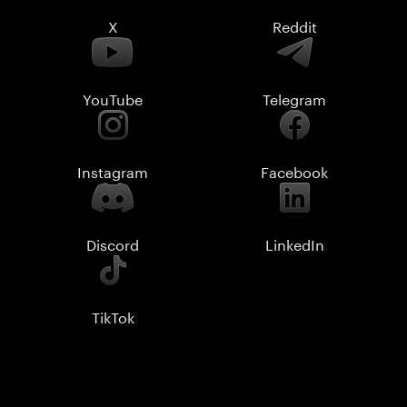
X
Reddit
YouTube
Telegram
Instagram
Facebook
Discord
LinkedIn
TikTok