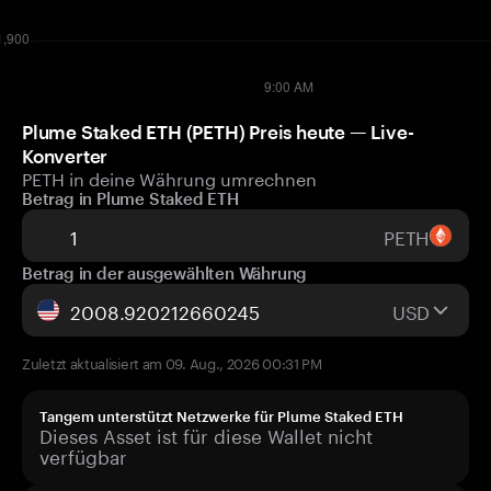
Plume Staked ETH (PETH) Preis heute — Live-
Konverter
PETH in deine Währung umrechnen
Betrag in Plume Staked ETH
PETH
Betrag in der ausgewählten Währung
USD
Zuletzt aktualisiert am 09. Aug., 2026 00:31 PM
Tangem unterstützt Netzwerke für Plume Staked ETH
Dieses Asset ist für diese Wallet nicht
verfügbar