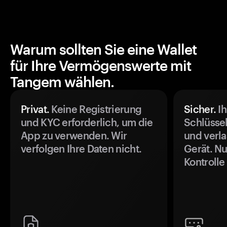
Warum sollten Sie eine Wallet
für Ihre Vermögenswerte mit
Tangem wählen.
Privat.
Keine Registrierung
Sicher.
Ih
und KYC erforderlich, um die
Schlüssel
App zu verwenden. Wir
und verla
verfolgen Ihre Daten nicht.
Gerät. Nu
Kontrolle