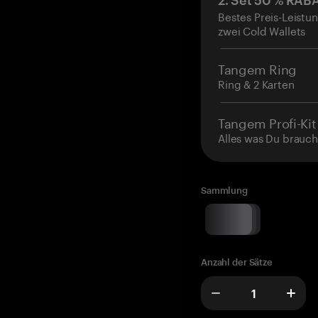
2. Set 50 % RAB
Bestes Preis-Leistun
zwei Cold Wallets
Tangem Ring
Ring & 2 Karten
Tangem Profi-Kit
Alles was Du brauch
Sammlung
Anzahl der Sätze