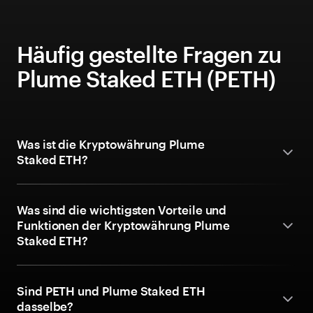
Häufig gestellte Fragen zu
Plume Staked ETH (PETH)
Was ist die Kryptowährung Plume
Staked ETH?
Was sind die wichtigsten Vorteile und
Funktionen der Kryptowährung Plume
Staked ETH?
Sind PETH und Plume Staked ETH
dasselbe?