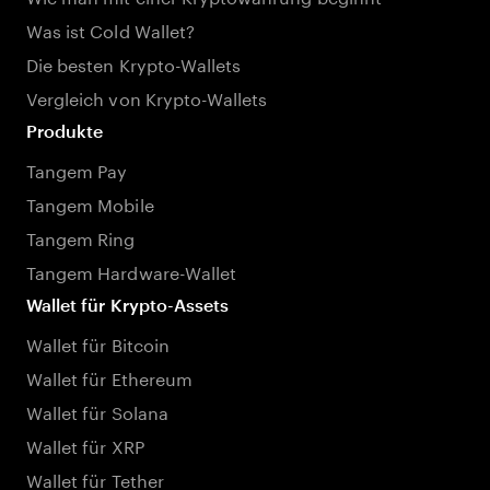
Was ist Cold Wallet?
Die besten Krypto-Wallets
Vergleich von Krypto-Wallets
Produkte
Tangem Pay
Tangem Mobile
Tangem Ring
Tangem Hardware-Wallet
Wallet für Krypto-Assets
Wallet für Bitcoin
Wallet für Ethereum
Wallet für Solana
Wallet für XRP
Wallet für Tether