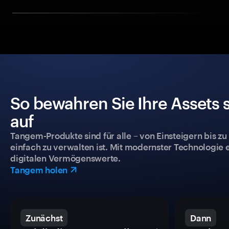
So bewahren Sie Ihre Assets 
auf
Tangem-Produkte sind für alle – von Einsteigern bis zu
einfach zu verwalten ist. Mit modernster Technologie 
digitalen Vermögenswerte.
Tangem holen
Zunächst
Dann