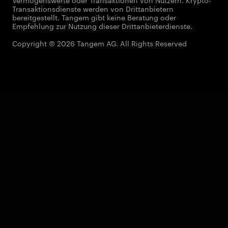
Transaktionsdienste werden von Drittanbietern
bereitgestellt. Tangem gibt keine Beratung oder
Empfehlung zur Nutzung dieser Drittanbieterdienste.