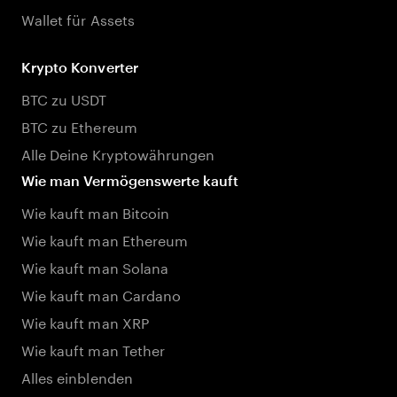
Wallet für Assets
Krypto Konverter
BTC zu USDT
BTC zu Ethereum
Alle Deine Kryptowährungen
Wie man Vermögenswerte kauft
Wie kauft man Bitcoin
Wie kauft man Ethereum
Wie kauft man Solana
Wie kauft man Cardano
Wie kauft man XRP
Wie kauft man Tether
Alles einblenden