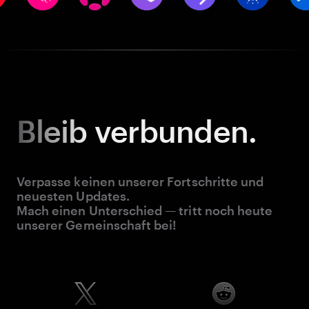
Bleib
verbunden.
Verpasse keinen unserer Fortschritte und
neuesten Updates.
Mach einen Unterschied — tritt noch heute
unserer Gemeinschaft bei!