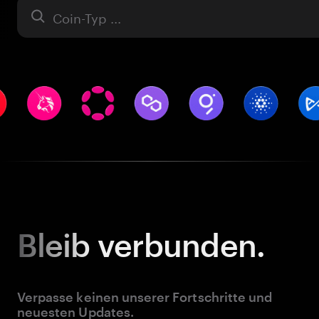
Asset
Bleib
verbunden.
Verpasse keinen unserer Fortschritte und
neuesten Updates.