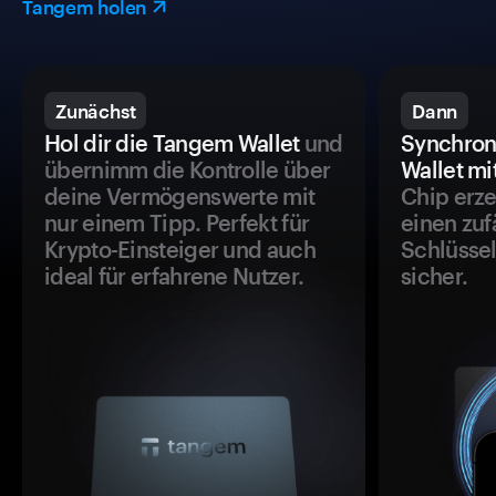
Tangem holen
Zunächst
Dann
Hol dir die Tangem Wallet
und
Synchron
übernimm die Kontrolle über
Wallet mi
deine Vermögenswerte mit
Chip erze
nur einem Tipp. Perfekt für
einen zuf
Krypto-Einsteiger und auch
Schlüssel
ideal für erfahrene Nutzer.
sicher.