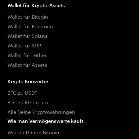
Wallet für Krypto-Assets
Wallet für Bitcoin
Wallet für Ethereum
Wallet für Solana
Wallet für XRP
Wallet für Tether
Wallet für Assets
Krypto Konverter
BTC zu USDT
BTC zu Ethereum
Alle Deine Kryptowährungen
Wie man Vermögenswerte kauft
Wie kauft man Bitcoin