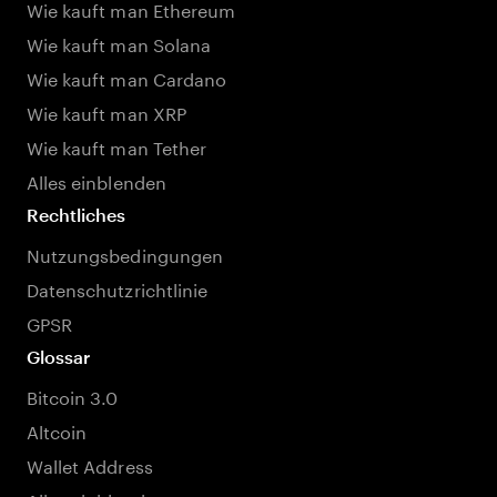
Wie kauft man Ethereum
Wie kauft man Solana
Wie kauft man Cardano
Wie kauft man XRP
Wie kauft man Tether
Alles einblenden
Rechtliches
Nutzungsbedingungen
Datenschutzrichtlinie
GPSR
Glossar
Bitcoin 3.0
Altcoin
Wallet Address