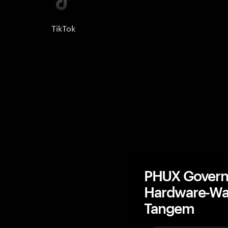
TikTok
PHUX Govern
Hardware-Wal
Tangem