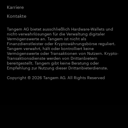
Karriere
Kontakte
Tangem AG bietet ausschließlich Hardware-Wallets und
nicht-verwahrlösungen für die Verwaltung digitaler
Vermögenswerte an. Tangem ist nicht als
Finanzdienstleister oder Kryptowährungsbörse reguliert.
Tangem verwahrt, hält oder kontrolliert keine
Vermögenswerte oder Transaktionen von Nutzern. Krypto-
Transaktionsdienste werden von Drittanbietern
bereitgestellt. Tangem gibt keine Beratung oder
Empfehlung zur Nutzung dieser Drittanbieterdienste.