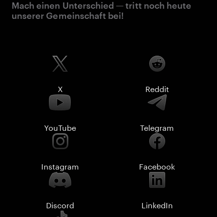
Mach einen Unterschied — tritt noch heute
unserer Gemeinschaft bei!
X
Reddit
YouTube
Telegram
Instagram
Facebook
Discord
LinkedIn