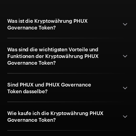
Was ist die Kryptowährung PHUX
Governance Token?
Was sind die wichtigsten Vorteile und
Funktionen der Kryptowährung PHUX
Governance Token?
Sind PHUX und PHUX Governance
Token dasselbe?
Wie kaufe ich die Kryptowährung PHUX
Governance Token?