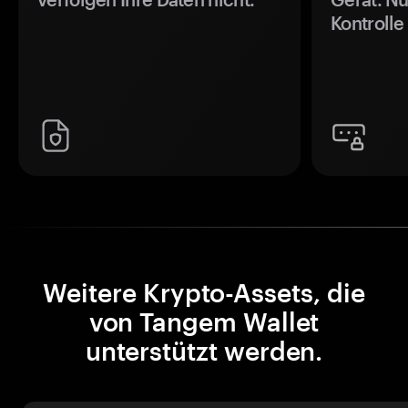
Kontrolle
Weitere Krypto-Assets, die
von Tangem Wallet
unterstützt werden.