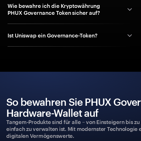
Wie bewahre ich die Kryptowährung
PHUX Governance Token sicher auf?
Ist Uniswap ein Governance-Token?
So bewahren Sie PHUX Govern
Hardware-Wallet auf
Tangem-Produkte sind für alle – von Einsteigern bis zu
einfach zu verwalten ist. Mit modernster Technologie 
digitalen Vermögenswerte.