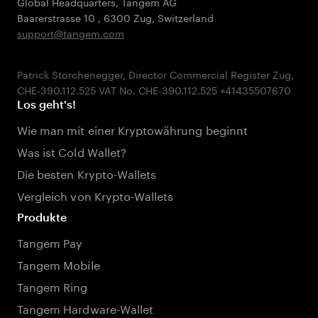
Global Headquarters, Tangem AG
Baarerstrasse 10
,
6300 Zug
,
Switzerland
support@tangem.com
Patrick Storchenegger, Director Commercial Register Zug,
Los geht's!
Wie man mit einer Kryptowährung beginnt
Was ist Cold Wallet?
Die besten Krypto-Wallets
Vergleich von Krypto-Wallets
Produkte
Tangem Pay
Tangem Mobile
Tangem Ring
Tangem Hardware-Wallet