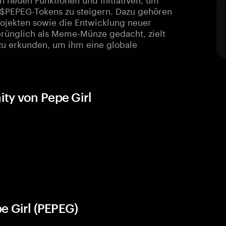
$PEPEG-Tokens zu steigern. Dazu gehören
ojekten sowie die Entwicklung neuer
prünglich als Meme-Münze gedacht, zielt
 zu erkunden, um ihm eine globale
ty von Pepe Girl
e Girl (PEPEG)