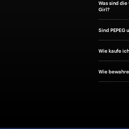
Was sind die
Girl?
Sind PEPEG u
Wie kaufe ic
Wie bewahre 