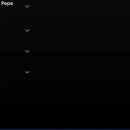
g Pepe