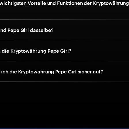
 wichtigsten Vorteile und Funktionen der Kryptowährun
nd Pepe Girl dasselbe?
h die Kryptowährung Pepe Girl?
ich die Kryptowährung Pepe Girl sicher auf?