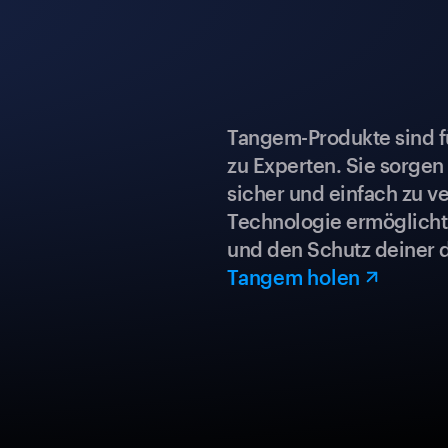
Tangem-Produkte sind für
zu Experten. Sie sorgen
sicher und einfach zu ve
Technologie ermöglicht 
und den Schutz deiner 
Tangem holen