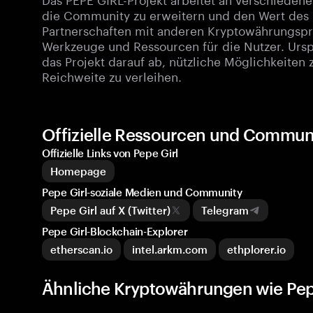
die Community zu erweitern und den Wert des 
Partnerschaften mit anderen Kryptowährungspr
Werkzeuge und Ressourcen für die Nutzer. Urs
das Projekt darauf ab, nützliche Möglichkeiten
Reichweite zu verleihen.
Offizielle Ressourcen und Communi
Offizielle Links von Pepe Girl
Homepage
Pepe Girl-soziale Medien und Community
Pepe Girl auf X (Twitter)
Telegram
Pepe Girl-Blockchain-Explorer
etherscan.io
intel.arkm.com
ethplorer.io
Ähnliche Kryptowährungen wie Pep