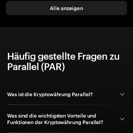
Alle anzeigen
Häufig gestellte Fragen zu
Parallel (PAR)
Was ist die Kryptowährung Parallel?
Was sind die wichtigsten Vorteile und
Funktionen der Kryptowährung Parallel?