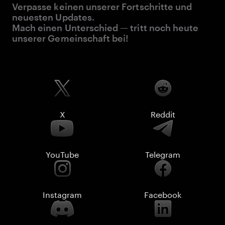
Verpasse keinen unserer Fortschritte und
neuesten Updates.
Mach einen Unterschied — tritt noch heute
unserer Gemeinschaft bei!
X
Reddit
YouTube
Telegram
Instagram
Facebook