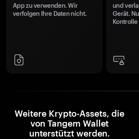
App zu verwenden. Wir
und verla
verfolgen Ihre Daten nicht.
Gerät. Nu
Kontrolle
Weitere Krypto-Assets, die
von Tangem Wallet
unterstützt werden.