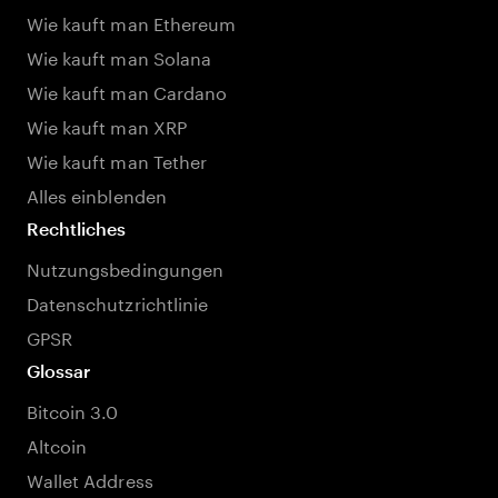
Wie kauft man Ethereum
Wie kauft man Solana
Wie kauft man Cardano
Wie kauft man XRP
Wie kauft man Tether
Alles einblenden
Rechtliches
Nutzungsbedingungen
Datenschutzrichtlinie
GPSR
Glossar
Bitcoin 3.0
Altcoin
Wallet Address