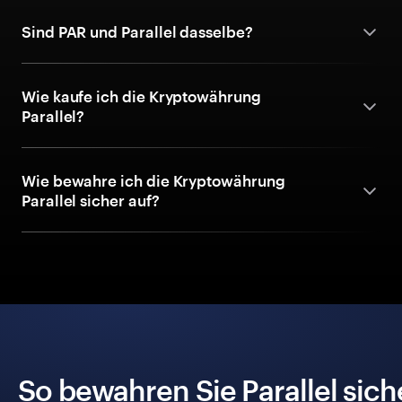
Sind PAR und Parallel dasselbe?
Wie kaufe ich die Kryptowährung
Parallel?
Wie bewahre ich die Kryptowährung
Parallel sicher auf?
So bewahren Sie Parallel sich