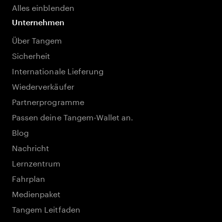
Alles einblenden
Unternehmen
Über Tangem
Sicherheit
Internationale Lieferung
Wiederverkäufer
Partnerprogramme
Passen deine Tangem-Wallet an.
Blog
Nachricht
Lernzentrum
Fahrplan
Medienpaket
Tangem Leitfaden