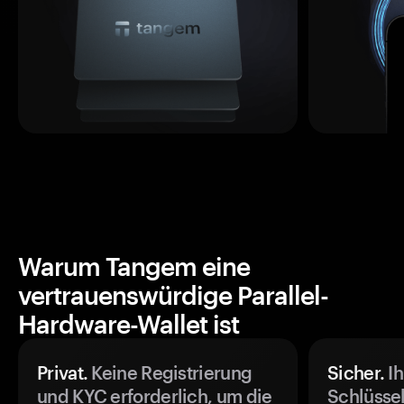
Warum Tangem eine
vertrauenswürdige Parallel-
Hardware-Wallet ist
Privat.
Keine Registrierung
Sicher.
Ih
und KYC erforderlich, um die
Schlüssel