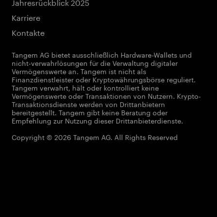
Jahresrückblick 2025
Karriere
Kontakte
Tangem AG bietet ausschließlich Hardware-Wallets und
nicht-verwahrlösungen für die Verwaltung digitaler
Vermögenswerte an. Tangem ist nicht als
Finanzdienstleister oder Kryptowährungsbörse reguliert.
Tangem verwahrt, hält oder kontrolliert keine
Vermögenswerte oder Transaktionen von Nutzern. Krypto-
Transaktionsdienste werden von Drittanbietern
bereitgestellt. Tangem gibt keine Beratung oder
Empfehlung zur Nutzung dieser Drittanbieterdienste.