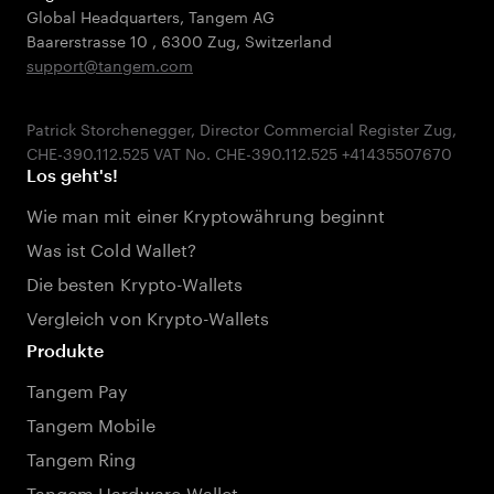
Global Headquarters, Tangem AG
Baarerstrasse 10
,
6300 Zug
,
Switzerland
support@tangem.com
Patrick Storchenegger, Director Commercial Register Zug,
Los geht's!
Wie man mit einer Kryptowährung beginnt
Was ist Cold Wallet?
Die besten Krypto-Wallets
Vergleich von Krypto-Wallets
Produkte
Tangem Pay
Tangem Mobile
Tangem Ring
Tangem Hardware-Wallet