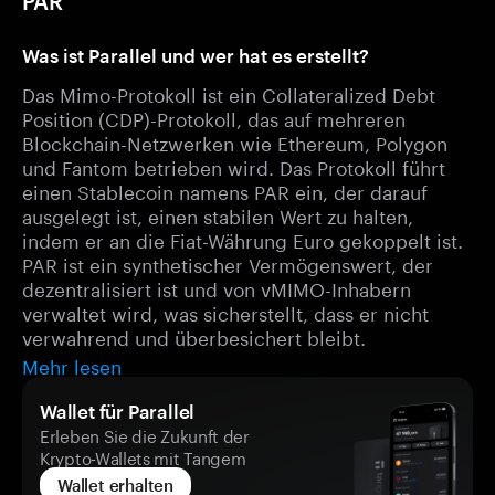
PAR
Was ist Parallel und wer hat es erstellt?
Das Mimo-Protokoll ist ein Collateralized Debt
Position (CDP)-Protokoll, das auf mehreren
Blockchain-Netzwerken wie Ethereum, Polygon
und Fantom betrieben wird. Das Protokoll führt
einen Stablecoin namens PAR ein, der darauf
ausgelegt ist, einen stabilen Wert zu halten,
indem er an die Fiat-Währung Euro gekoppelt ist.
PAR ist ein synthetischer Vermögenswert, der
dezentralisiert ist und von vMIMO-Inhabern
verwaltet wird, was sicherstellt, dass er nicht
verwahrend und überbesichert bleibt.
Mehr lesen
Wallet für Parallel
Erleben Sie die Zukunft der
Krypto-Wallets mit Tangem
Wallet erhalten