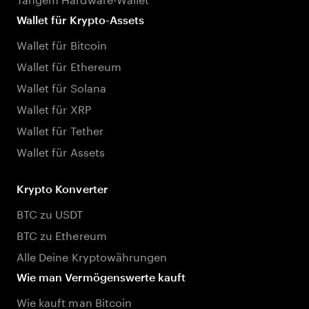
Wallet für Krypto-Assets
Wallet für Bitcoin
Wallet für Ethereum
Wallet für Solana
Wallet für XRP
Wallet für Tether
Wallet für Assets
Krypto Konverter
BTC zu USDT
BTC zu Ethereum
Alle Deine Kryptowährungen
Wie man Vermögenswerte kauft
Wie kauft man Bitcoin