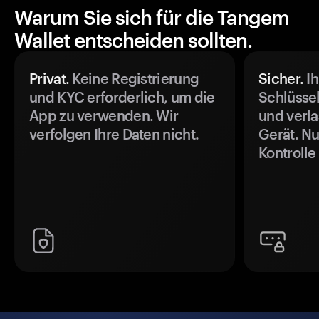
Warum Sie sich für die Tangem
Wallet entscheiden sollten.
Privat.
Keine Registrierung
Sicher.
Ih
und KYC erforderlich, um die
Schlüssel
App zu verwenden. Wir
und verla
verfolgen Ihre Daten nicht.
Gerät. Nu
Kontrolle