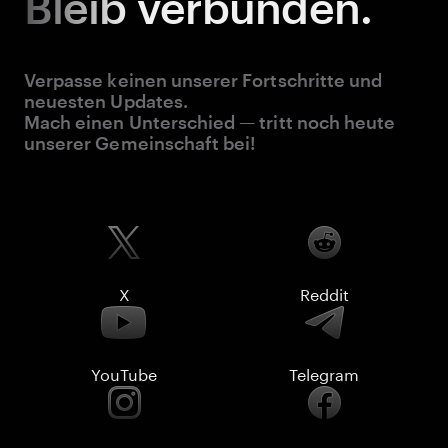
Bleib
verbunden.
Verpasse keinen unserer Fortschritte und
neuesten Updates.
Mach einen Unterschied — tritt noch heute
unserer Gemeinschaft bei!
X
Reddit
YouTube
Telegram