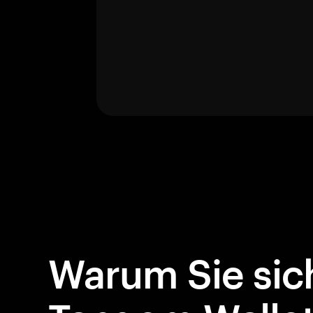
Warum Sie sich