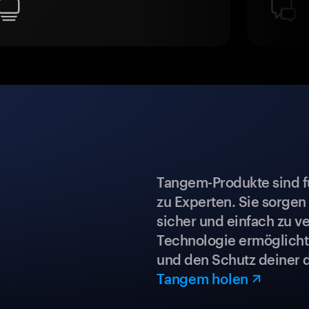
Tangem-Produkte sind für
zu Experten. Sie sorgen
sicher und einfach zu ve
Technologie ermöglicht 
und den Schutz deiner 
Tangem holen