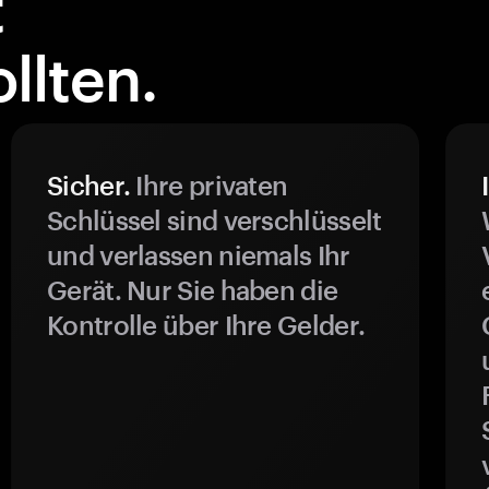
t
llten.
Sicher.
Ihre privaten
Schlüssel sind verschlüsselt
und verlassen niemals Ihr
Gerät. Nur Sie haben die
Kontrolle über Ihre Gelder.