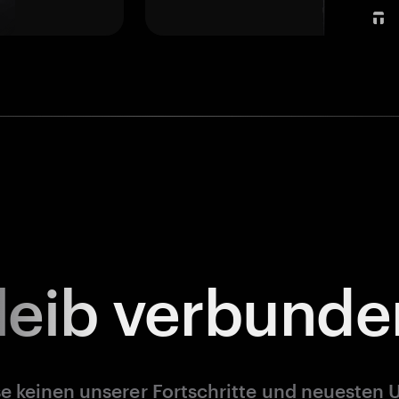
leib
verbunde
e keinen unserer Fortschritte und neuesten 