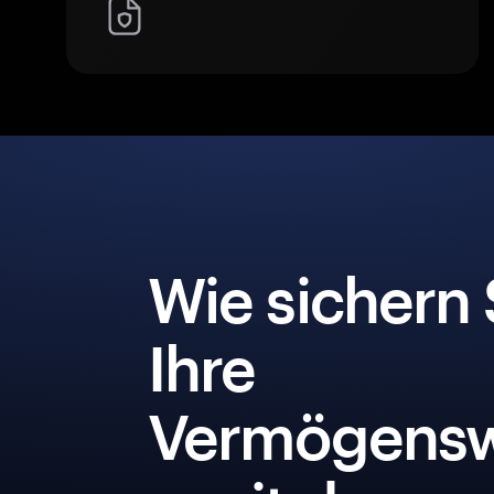
Wie sichern 
Ihre
Vermögensw