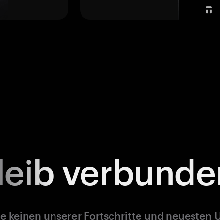
leib
verbunde
e keinen unserer Fortschritte und neuesten 