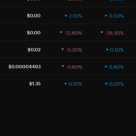
2.10%
0.50%
$0.00
-12.60%
-29.30%
$0.00
-0.30%
0.10%
$0.02
-0.60%
0.80%
$0.00004493
0.10%
0.20%
$1.35