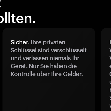
t
llten.
Sicher.
Ihre privaten
Schlüssel sind verschlüsselt
und verlassen niemals Ihr
Gerät. Nur Sie haben die
Kontrolle über Ihre Gelder.