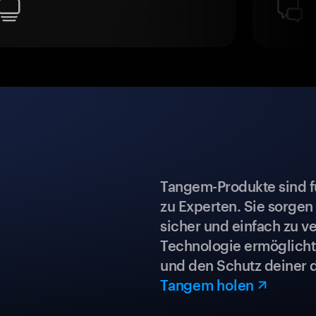
Tangem-Produkte sind für
zu Experten. Sie sorgen
sicher und einfach zu ve
Technologie ermöglicht 
und den Schutz deiner 
Tangem holen