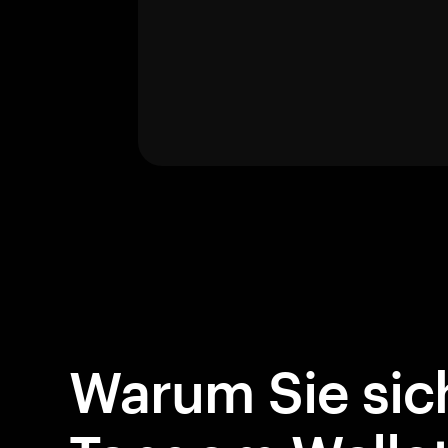
Warum Sie sich