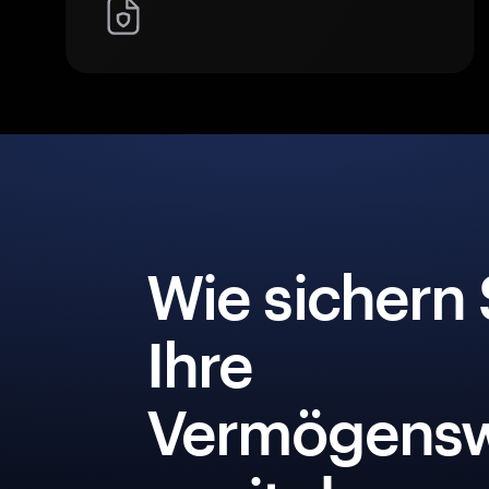
Wie sichern 
Ihre
Vermögensw