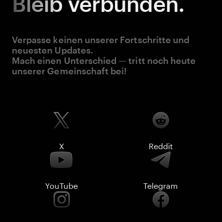
Bleib
verbunden.
Verpasse keinen unserer Fortschritte und
neuesten Updates.
Mach einen Unterschied — tritt noch heute
unserer Gemeinschaft bei!
X
Reddit
YouTube
Telegram