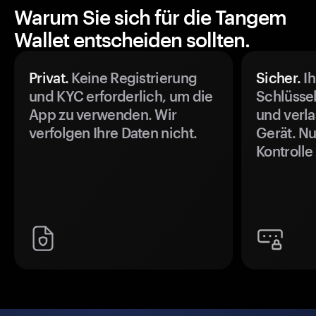
Warum Sie sich für die Tangem
Wallet entscheiden sollten.
Privat.
Keine Registrierung
Sicher.
Ih
und KYC erforderlich, um die
Schlüssel
App zu verwenden. Wir
und verla
verfolgen Ihre Daten nicht.
Gerät. Nu
Kontrolle