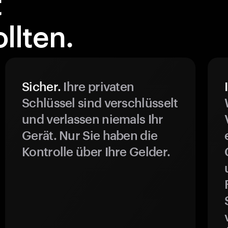
t
llten.
Sicher.
Ihre privaten
Schlüssel sind verschlüsselt
und verlassen niemals Ihr
Gerät. Nur Sie haben die
Kontrolle über Ihre Gelder.