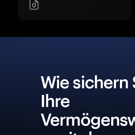
Wie sichern 
Ihre
Vermögensw