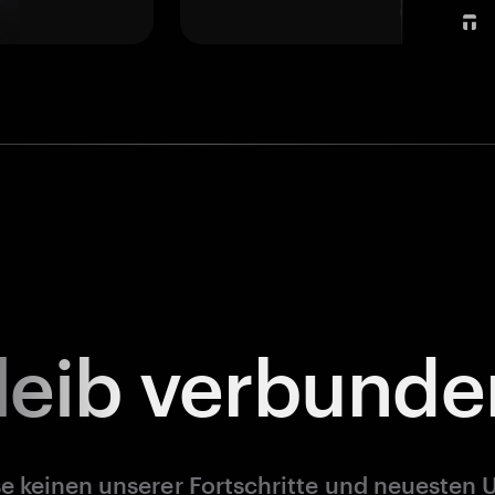
leib
verbunde
e keinen unserer Fortschritte und neuesten 