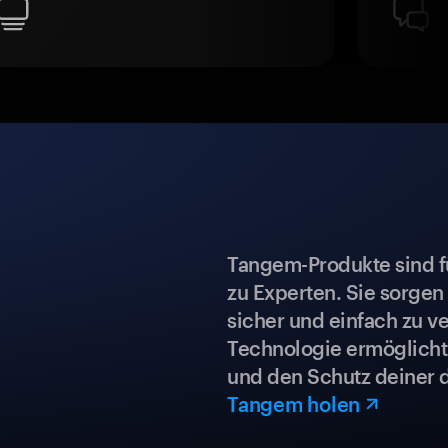
Tangem-Produkte sind für
zu Experten. Sie sorgen
sicher und einfach zu ve
Technologie ermöglicht 
und den Schutz deiner 
Tangem holen