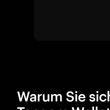
Warum Sie sich