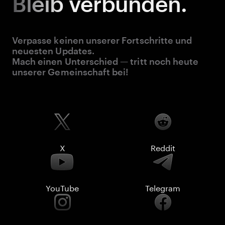
Bleib
verbunden.
Verpasse keinen unserer Fortschritte und
neuesten Updates.
Mach einen Unterschied — tritt noch heute
unserer Gemeinschaft bei!
X
Reddit
YouTube
Telegram