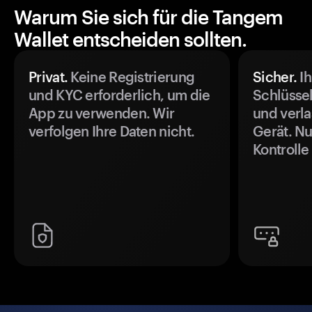
Warum Sie sich für die Tangem
Wallet entscheiden sollten.
Privat.
Keine Registrierung
Sicher.
Ih
und KYC erforderlich, um die
Schlüssel
App zu verwenden. Wir
und verla
verfolgen Ihre Daten nicht.
Gerät. Nu
Kontrolle