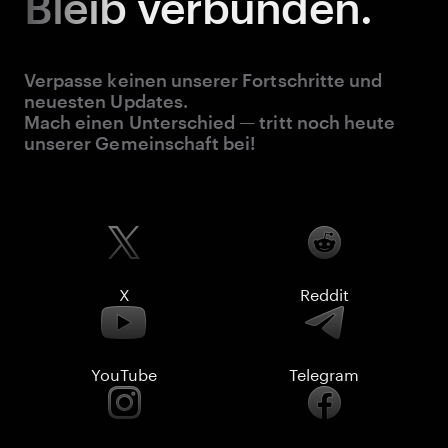
Bleib
verbunden.
Verpasse keinen unserer Fortschritte und
neuesten Updates.
Mach einen Unterschied — tritt noch heute
unserer Gemeinschaft bei!
X
Reddit
YouTube
Telegram