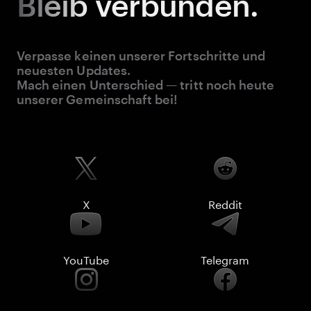
Bleib
verbunden.
Verpasse keinen unserer Fortschritte und
neuesten Updates.
Mach einen Unterschied — tritt noch heute
unserer Gemeinschaft bei!
X
Reddit
YouTube
Telegram