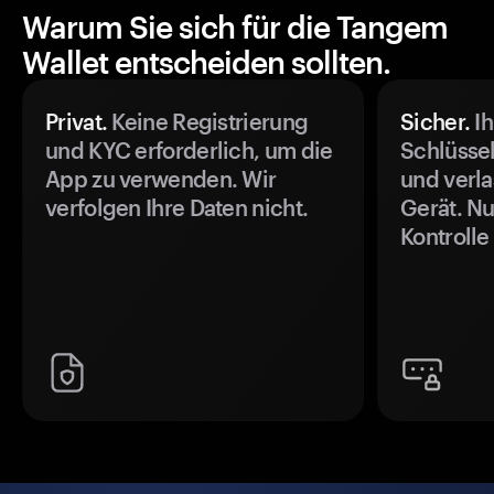
Warum Sie sich für die Tangem
Wallet entscheiden sollten.
Privat.
Keine Registrierung
Sicher.
Ih
und KYC erforderlich, um die
Schlüssel
App zu verwenden. Wir
und verla
verfolgen Ihre Daten nicht.
Gerät. Nu
Kontrolle