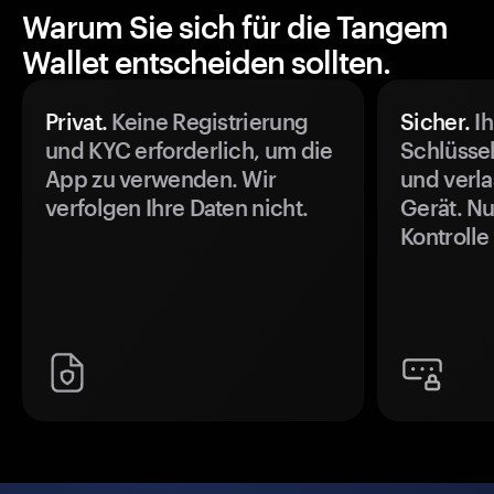
Warum Sie sich für die Tangem
Wallet entscheiden sollten.
Privat.
Keine Registrierung
Sicher.
Ih
und KYC erforderlich, um die
Schlüssel
App zu verwenden. Wir
und verla
verfolgen Ihre Daten nicht.
Gerät. Nu
Kontrolle