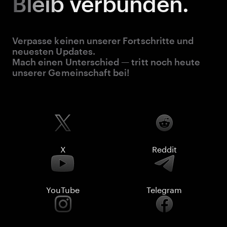
Bleib
verbunden.
Verpasse keinen unserer Fortschritte und
neuesten Updates.
Mach einen Unterschied — tritt noch heute
unserer Gemeinschaft bei!
X
Reddit
YouTube
Telegram