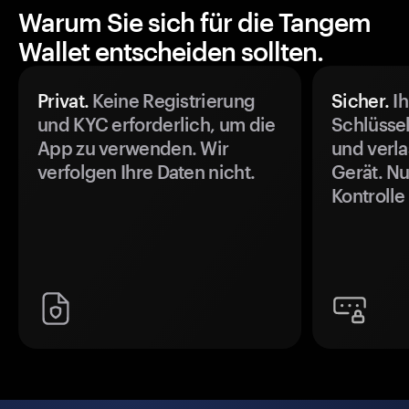
Warum Sie sich für die Tangem
Wallet entscheiden sollten.
Privat.
Keine Registrierung
Sicher.
Ih
und KYC erforderlich, um die
Schlüssel
App zu verwenden. Wir
und verla
verfolgen Ihre Daten nicht.
Gerät. Nu
Kontrolle