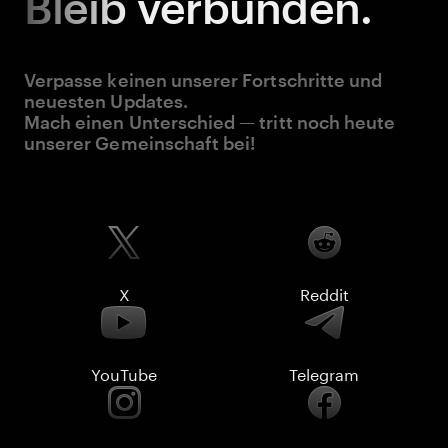
Bleib
verbunden.
Verpasse keinen unserer Fortschritte und
neuesten Updates.
Mach einen Unterschied — tritt noch heute
unserer Gemeinschaft bei!
X
Reddit
YouTube
Telegram