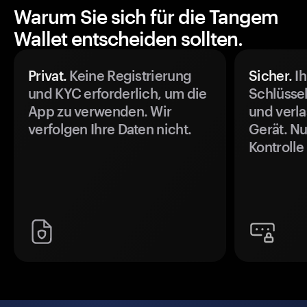
Warum Sie sich für die Tangem
Wallet entscheiden sollten.
Privat.
Keine Registrierung
Sicher.
Ih
und KYC erforderlich, um die
Schlüssel
App zu verwenden. Wir
und verla
verfolgen Ihre Daten nicht.
Gerät. Nu
Kontrolle