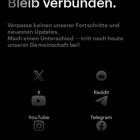
Bleib
verbunden.
Verpasse keinen unserer Fortschritte und
neuesten Updates.
Mach einen Unterschied — tritt noch heute
unserer Gemeinschaft bei!
X
Reddit
YouTube
Telegram