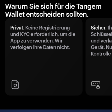
Warum Sie sich für die Tangem
Wallet entscheiden sollten.
Privat.
Keine Registrierung
Sicher.
Ih
und KYC erforderlich, um die
Schlüssel
App zu verwenden. Wir
und verla
verfolgen Ihre Daten nicht.
Gerät. Nu
Kontrolle