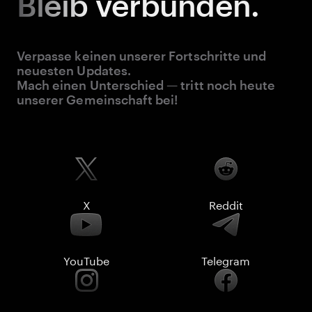
Bleib
verbunden.
Verpasse keinen unserer Fortschritte und
neuesten Updates.
Mach einen Unterschied — tritt noch heute
unserer Gemeinschaft bei!
X
Reddit
YouTube
Telegram