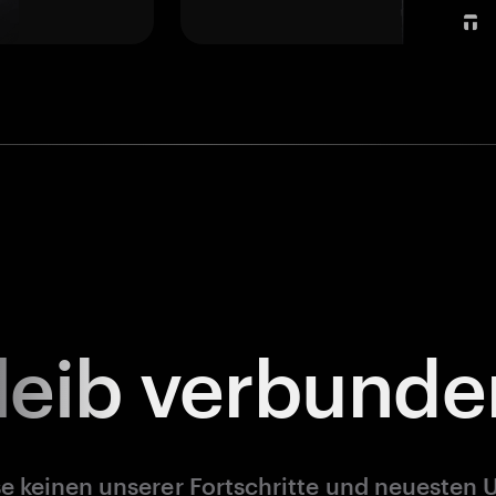
leib
verbunde
e keinen unserer Fortschritte und neuesten 