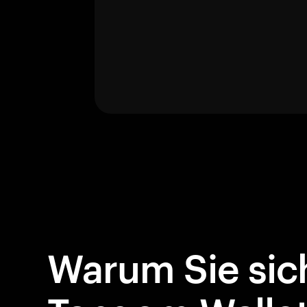
Warum Sie sich