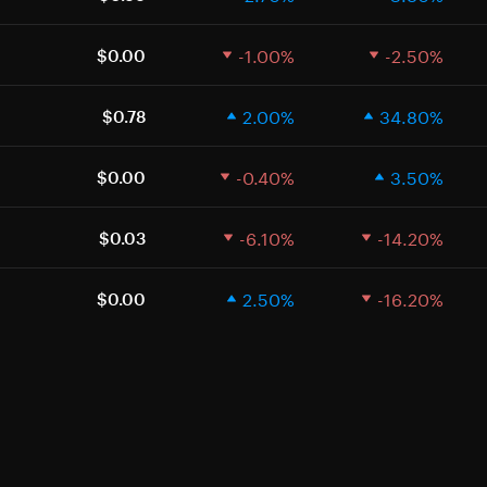
-1.00%
-2.50%
$0.00
2.00%
34.80%
$0.78
-0.40%
3.50%
$0.00
-6.10%
-14.20%
$0.03
2.50%
-16.20%
$0.00