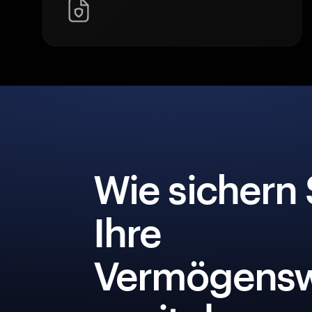
Wie sichern 
Ihre
Vermögensw