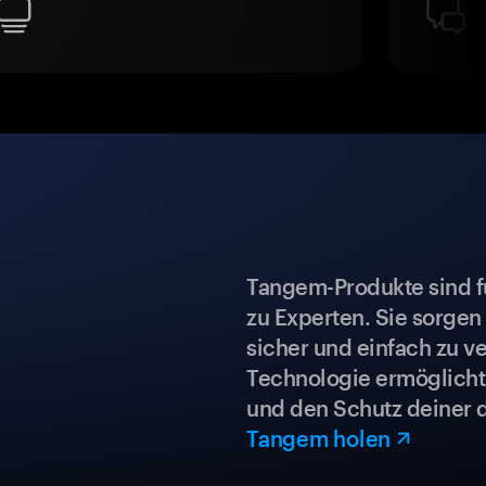
Tangem-Produkte sind für
zu Experten. Sie sorgen
sicher und einfach zu ve
Technologie ermöglicht 
und den Schutz deiner 
Tangem holen