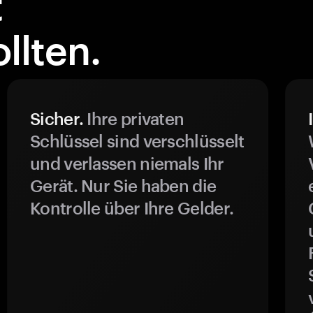
t
llten.
Sicher.
Ihre privaten
Schlüssel sind verschlüsselt
und verlassen niemals Ihr
Gerät. Nur Sie haben die
Kontrolle über Ihre Gelder.