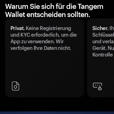
Warum Sie sich für die Tangem
Wallet entscheiden sollten.
Privat.
Keine Registrierung
Sicher.
Ih
und KYC erforderlich, um die
Schlüssel
App zu verwenden. Wir
und verla
verfolgen Ihre Daten nicht.
Gerät. Nu
Kontrolle