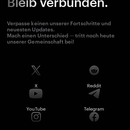
Bleib
verbunden.
Verpasse keinen unserer Fortschritte und
neuesten Updates.
Mach einen Unterschied — tritt noch heute
unserer Gemeinschaft bei!
X
Reddit
YouTube
Telegram