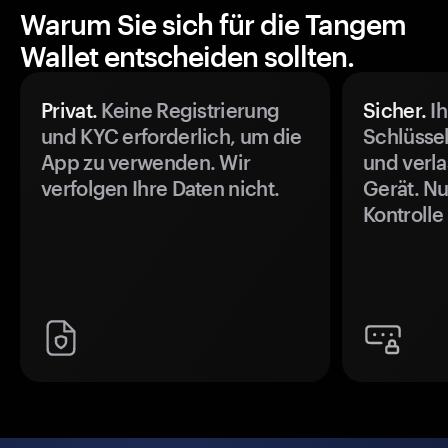
Warum Sie sich für die Tangem
Wallet entscheiden sollten.
Privat.
Keine Registrierung
Sicher.
Ih
und KYC erforderlich, um die
Schlüssel
App zu verwenden. Wir
und verla
verfolgen Ihre Daten nicht.
Gerät. Nu
Kontrolle