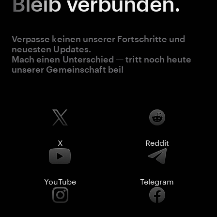
Bleib
verbunden.
Verpasse keinen unserer Fortschritte und
neuesten Updates.
Mach einen Unterschied — tritt noch heute
unserer Gemeinschaft bei!
X
Reddit
YouTube
Telegram