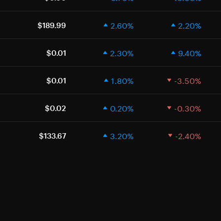
2.60%
2.20%
$189.99
2.30%
9.40%
$0.01
1.80%
-3.50%
$0.01
0.20%
-0.30%
$0.02
3.20%
-2.40%
$133.67