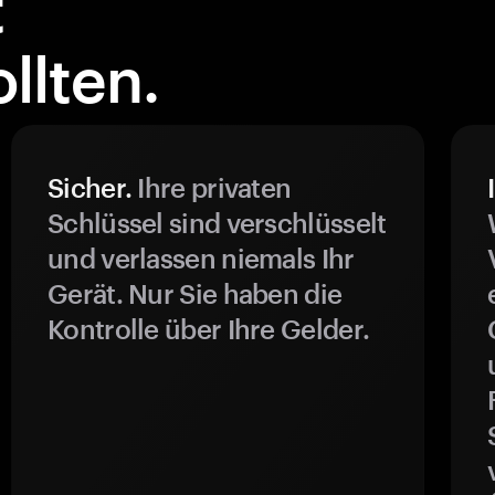
t
llten.
Sicher.
Ihre privaten
Schlüssel sind verschlüsselt
und verlassen niemals Ihr
Gerät. Nur Sie haben die
Kontrolle über Ihre Gelder.