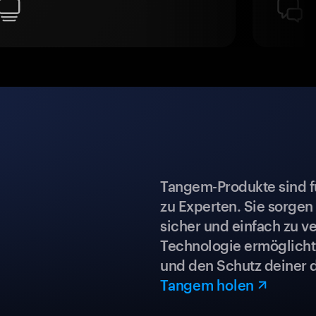
Tangem-Produkte sind für
zu Experten. Sie sorgen
sicher und einfach zu ve
Technologie ermöglicht 
und den Schutz deiner 
Tangem holen