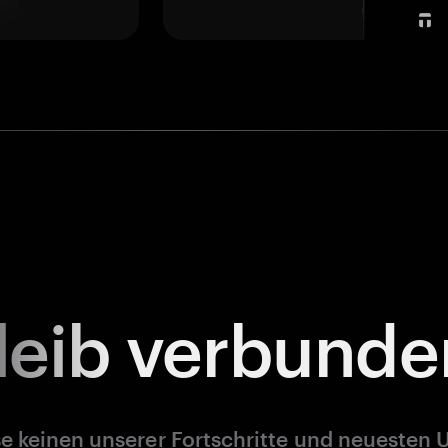
leib
verbunde
e keinen unserer Fortschritte und neuesten 