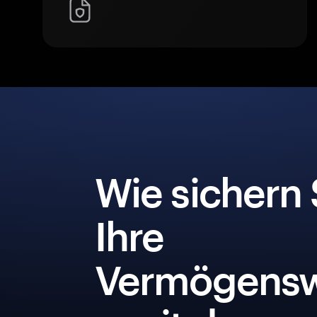
Wie sichern 
Ihre
Vermögensw