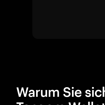
Warum Sie sich