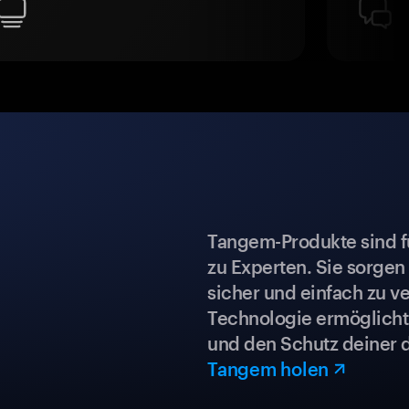
Tangem-Produkte sind für
zu Experten. Sie sorgen
sicher und einfach zu ve
Technologie ermöglicht 
und den Schutz deiner 
Tangem holen