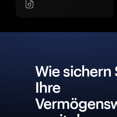
Wie sichern 
Ihre
Vermögensw