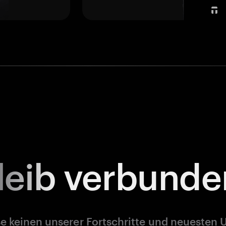
leib
verbunde
e keinen unserer Fortschritte und neuesten 