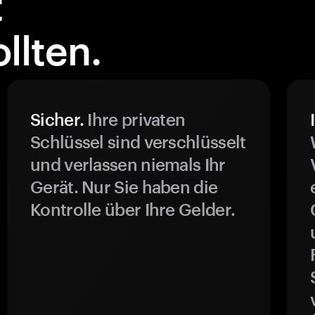
t
llten.
Sicher.
Ihre privaten
Schlüssel sind verschlüsselt
und verlassen niemals Ihr
Gerät. Nur Sie haben die
Kontrolle über Ihre Gelder.