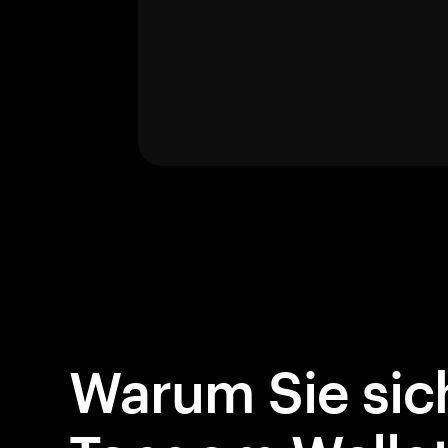
Warum Sie sich