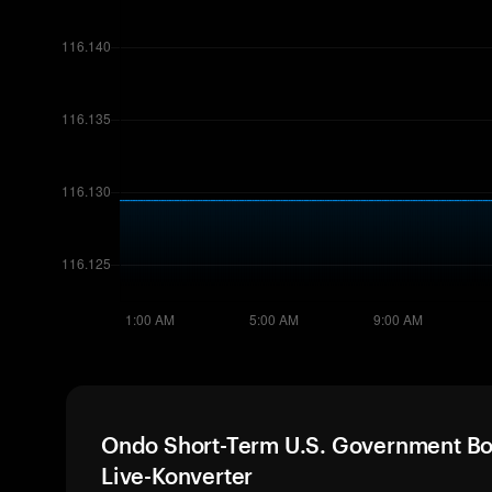
Ondo Short-Term U.S. Government Bo
Live-Konverter