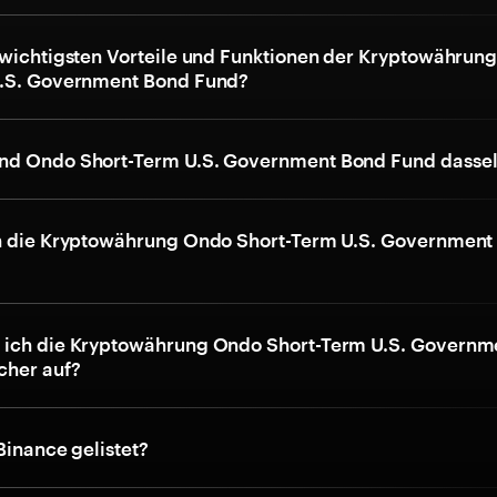
 wichtigsten Vorteile und Funktionen der Kryptowährun
U.S. Government Bond Fund?
nd Ondo Short-Term U.S. Government Bond Fund dasse
h die Kryptowährung Ondo Short-Term U.S. Government
 ich die Kryptowährung Ondo Short-Term U.S. Governm
cher auf?
Binance gelistet?