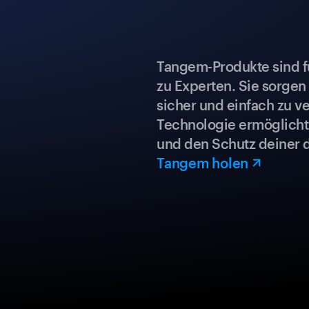
Tangem-Produkte sind für
zu Experten. Sie sorgen
sicher und einfach zu ve
Technologie ermöglicht 
und den Schutz deiner 
Tangem holen