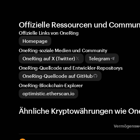
Offizielle Ressourcen und Commun
Offizielle Links von OneRing
Homepage
OneRing-soziale Medien und Community
OneRing auf X (Twitter)
Telegram
OneRing-Quellcode und Entwickler-Repositorys
OneRing-Quellcode auf GitHub
OneRing-Blockchain-Explorer
optimistic.etherscan.io
Ähnliche Kryptowährungen wie On
Vermögensw