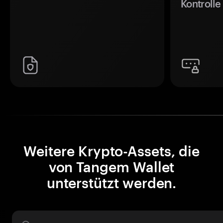
Kontrolle
Weitere Krypto-Assets, die
von Tangem Wallet
unterstützt werden.