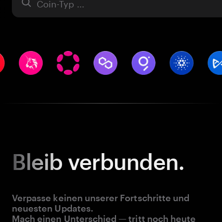
Asset
Bleib
verbunden.
Verpasse keinen unserer Fortschritte und
neuesten Updates.
Mach einen Unterschied — tritt noch heute