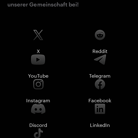
unserer Gemeinschaft bei!
X
Reddit
YouTube
Telegram
Instagram
Facebook
Discord
LinkedIn