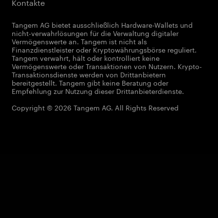
Kontakte
Tangem AG bietet ausschließlich Hardware-Wallets und
nicht-verwahrlösungen für die Verwaltung digitaler
Vermögenswerte an. Tangem ist nicht als
Finanzdienstleister oder Kryptowährungsbörse reguliert.
Tangem verwahrt, hält oder kontrolliert keine
Vermögenswerte oder Transaktionen von Nutzern. Krypto-
Transaktionsdienste werden von Drittanbietern
bereitgestellt. Tangem gibt keine Beratung oder
Empfehlung zur Nutzung dieser Drittanbieterdienste.