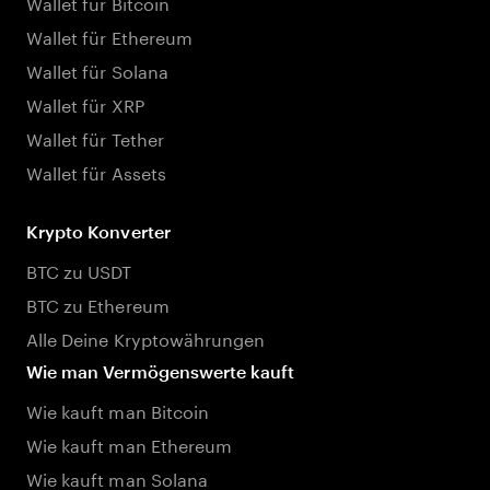
Wallet für Bitcoin
Wallet für Ethereum
Wallet für Solana
Wallet für XRP
Wallet für Tether
Wallet für Assets
Krypto Konverter
BTC zu USDT
BTC zu Ethereum
Alle Deine Kryptowährungen
Wie man Vermögenswerte kauft
Wie kauft man Bitcoin
Wie kauft man Ethereum
Wie kauft man Solana