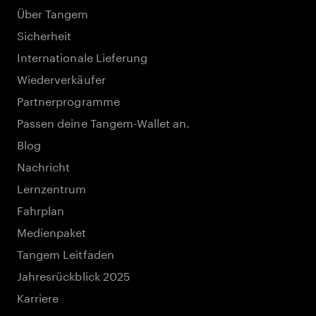
Über Tangem
Sicherheit
Internationale Lieferung
Wiederverkäufer
Partnerprogramme
Passen deine Tangem-Wallet an.
Blog
Nachricht
Lernzentrum
Fahrplan
Medienpaket
Tangem Leitfaden
Jahresrückblick 2025
Karriere