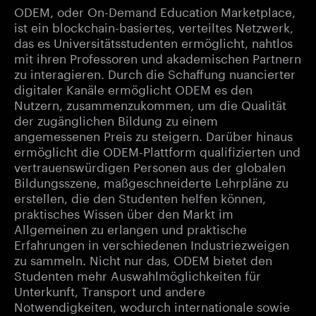
ODEM, oder On-Demand Education Marketplace,
ist ein blockchain-basiertes, verteiltes Netzwerk,
das es Universitätsstudenten ermöglicht, nahtlos
mit ihren Professoren und akademischen Partnern
zu interagieren. Durch die Schaffung nuancierter
digitaler Kanäle ermöglicht ODEM es den
Nutzern, zusammenzukommen, um die Qualität
der zugänglichen Bildung zu einem
angemessenen Preis zu steigern. Darüber hinaus
ermöglicht die ODEM-Plattform qualifizierten und
vertrauenswürdigen Personen aus der globalen
Bildungsszene, maßgeschneiderte Lehrpläne zu
erstellen, die den Studenten helfen können,
praktisches Wissen über den Markt im
Allgemeinen zu erlangen und praktische
Erfahrungen in verschiedenen Industriezweigen
zu sammeln. Nicht nur das, ODEM bietet den
Studenten mehr Auswahlmöglichkeiten für
Unterkunft, Transport und andere
Notwendigkeiten, wodurch internationale sowie