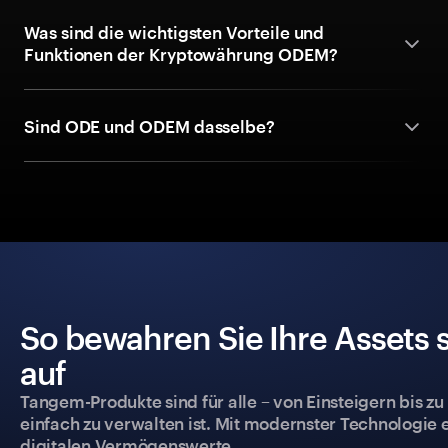
Was sind die wichtigsten Vorteile und
Funktionen der Kryptowährung ODEM?
Sind ODE und ODEM dasselbe?
So bewahren Sie Ihre Assets 
auf
Tangem-Produkte sind für alle – von Einsteigern bis zu
einfach zu verwalten ist. Mit modernster Technologie 
digitalen Vermögenswerte.