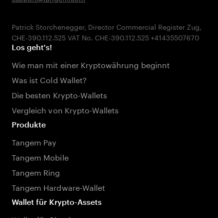
Patrick Storchenegger, Director Commercial Register Zug,
Los geht's!
Wie man mit einer Kryptowährung beginnt
Was ist Cold Wallet?
Die besten Krypto-Wallets
Vergleich von Krypto-Wallets
Produkte
Tangem Pay
Tangem Mobile
Tangem Ring
Tangem Hardware-Wallet
Wallet für Krypto-Assets