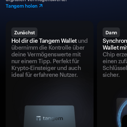
Tangem holen
Zunächst
Dann
Hol dir die Tangem Wallet
und
Synchron
übernimm die Kontrolle über
Wallet mi
deine Vermögenswerte mit
Chip erze
nur einem Tipp. Perfekt für
einen zuf
Krypto-Einsteiger und auch
Schlüssel
ideal für erfahrene Nutzer.
sicher.