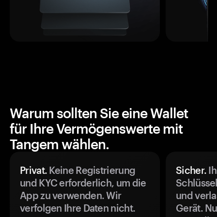
Warum sollten Sie eine Wallet
für Ihre Vermögenswerte mit
Tangem wählen.
Privat.
Keine Registrierung
Sicher.
Ih
und KYC erforderlich, um die
Schlüssel
App zu verwenden. Wir
und verla
verfolgen Ihre Daten nicht.
Gerät. Nu