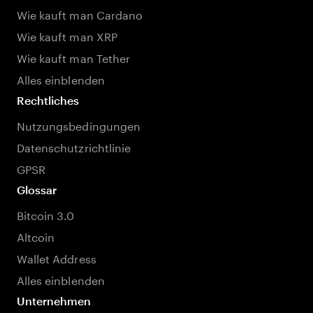
Wie kauft man Cardano
Wie kauft man XRP
Wie kauft man Tether
Alles einblenden
Rechtliches
Nutzungsbedingungen
Datenschutzrichtlinie
GPSR
Glossar
Bitcoin 3.0
Altcoin
Wallet Address
Alles einblenden
Unternehmen