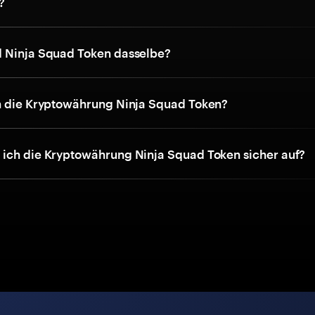
?
 Ninja Squad Token dasselbe?
h die Kryptowährung Ninja Squad Token?
ich die Kryptowährung Ninja Squad Token sicher auf?