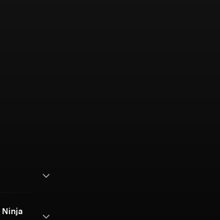
 Ninja