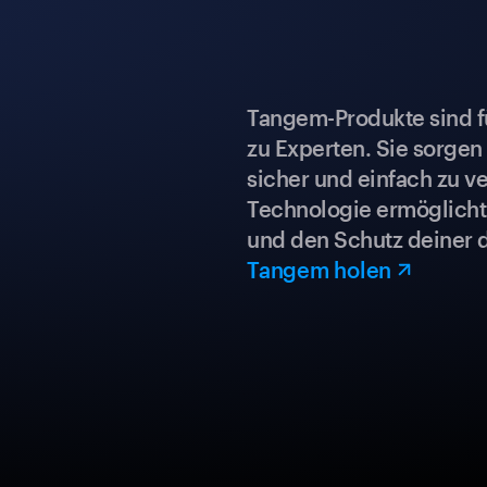
Tangem-Produkte sind für
zu Experten. Sie sorgen
sicher und einfach zu ve
Technologie ermöglicht 
und den Schutz deiner 
Tangem holen