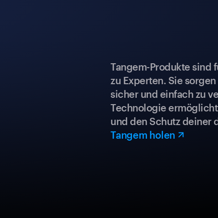
Tangem-Produkte sind für
zu Experten. Sie sorgen
sicher und einfach zu ve
Technologie ermöglicht 
und den Schutz deiner 
Tangem holen