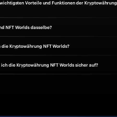
 wichtigsten Vorteile und Funktionen der Kryptowährun
nd NFT Worlds dasselbe?
h die Kryptowährung NFT Worlds?
ich die Kryptowährung NFT Worlds sicher auf?