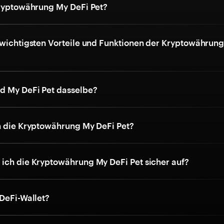
Kryptowährung My DeFi Pet?
 wichtigsten Vorteile und Funktionen der Kryptowährun
d My DeFi Pet dasselbe?
h die Kryptowährung My DeFi Pet?
ich die Kryptowährung My DeFi Pet sicher auf?
 DeFi-Wallet?