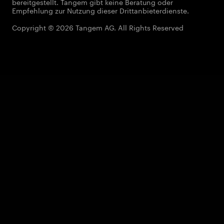
bereitgestellt. Tangem gibt keine Beratung oder
Empfehlung zur Nutzung dieser Drittanbieterdienste.