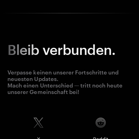
Bleib
verbunden.
Verpasse keinen unserer Fortschritte und
neuesten Updates.
Mach einen Unterschied — tritt noch heute
unserer Gemeinschaft bei!
X
Reddit