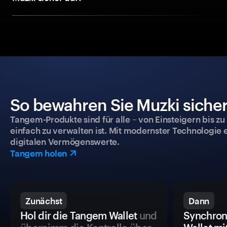
So bewahren Sie Muzki sicher
Tangem-Produkte sind für alle – von Einsteigern bis zu
einfach zu verwalten ist. Mit modernster Technologie 
digitalen Vermögenswerte.
Tangem holen
Zunächst
Dann
Hol dir die Tangem Wallet
und
Synchron