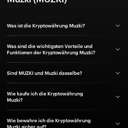
Was ist die Kryptowährung Muzki?
Was sind die wichtigsten Vorteile und
Funktionen der Kryptowährung Muzki?
Sind MUZKI und Muzki dasselbe?
Wie kaufe ich die Kryptowährung
Muzki?
Wie bewahre ich die Kryptowährung
Muzki sicher auf?