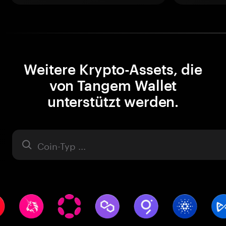
Weitere Krypto-Assets, die
von Tangem Wallet
unterstützt werden.
Asset