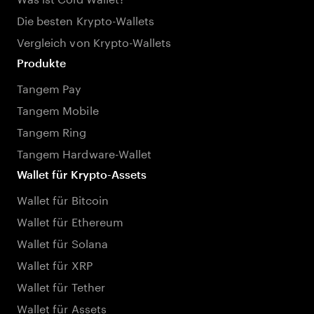
Die besten Krypto-Wallets
Vergleich von Krypto-Wallets
Produkte
Tangem Pay
Tangem Mobile
Tangem Ring
Tangem Hardware-Wallet
Wallet für Krypto-Assets
Wallet für Bitcoin
Wallet für Ethereum
Wallet für Solana
Wallet für XRP
Wallet für Tether
Wallet für Assets