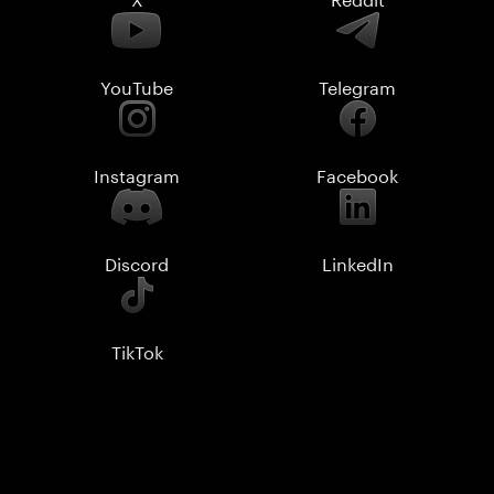
YouTube
Telegram
Instagram
Facebook
Discord
LinkedIn
TikTok