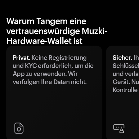
Warum Tangem eine
vertrauenswürdige Muzki-
Hardware-Wallet ist
Privat.
Keine Registrierung
Sicher.
Ih
und KYC erforderlich, um die
Schlüssel
App zu verwenden. Wir
und verla
verfolgen Ihre Daten nicht.
Gerät. Nu
Kontrolle