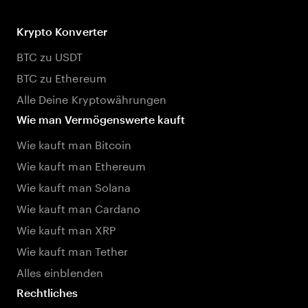
Krypto Konverter
BTC zu USDT
BTC zu Ethereum
Alle Deine Kryptowährungen
Wie man Vermögenswerte kauft
Wie kauft man Bitcoin
Wie kauft man Ethereum
Wie kauft man Solana
Wie kauft man Cardano
Wie kauft man XRP
Wie kauft man Tether
Alles einblenden
Rechtliches