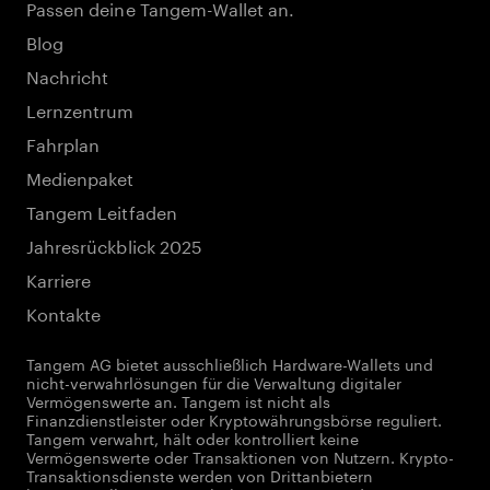
Passen deine Tangem-Wallet an.
Blog
Nachricht
Lernzentrum
Fahrplan
Medienpaket
Tangem Leitfaden
Jahresrückblick 2025
Karriere
Kontakte
Tangem AG bietet ausschließlich Hardware-Wallets und
nicht-verwahrlösungen für die Verwaltung digitaler
Vermögenswerte an. Tangem ist nicht als
Finanzdienstleister oder Kryptowährungsbörse reguliert.
Tangem verwahrt, hält oder kontrolliert keine
Vermögenswerte oder Transaktionen von Nutzern. Krypto-
Transaktionsdienste werden von Drittanbietern